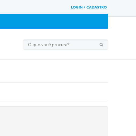
LOGIN / CADASTRO