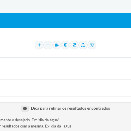
Dica para refinar os resultados encontrados
amente o desejado. Ex: "dia da água".
ir resultados com a mesma. Ex: dia da -agua.