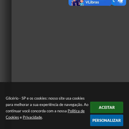
Glicério - SP e os cookies: nosso site usa cookies
para melhorar a sua experiência de navegação. Ao
ACEITAR
continuar você concorda com a nossa
Política de
Cookies
e
Privacidade
.
PERSONALIZAR