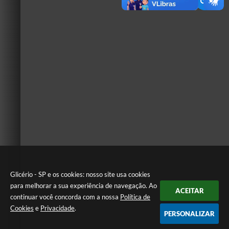
Glicério - SP e os cookies: nosso site usa cookies
para melhorar a sua experiência de navegação. Ao
ACEITAR
continuar você concorda com a nossa
Política de
Cookies
e
Privacidade
.
PERSONALIZAR