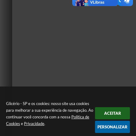
Glicério - SP e os cookies: nosso site usa cookies
para melhorar a sua experiência de navegação. Ao
ACEITAR
continuar você concorda com a nossa
Política de
Cookies
e
Privacidade
.
PERSONALIZAR