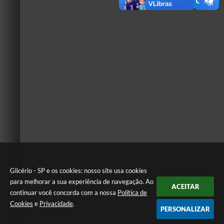
Glicério - SP e os cookies: nosso site usa cookies
para melhorar a sua experiência de navegação. Ao
ACEITAR
continuar você concorda com a nossa
Política de
Cookies
e
Privacidade
.
PERSONALIZAR