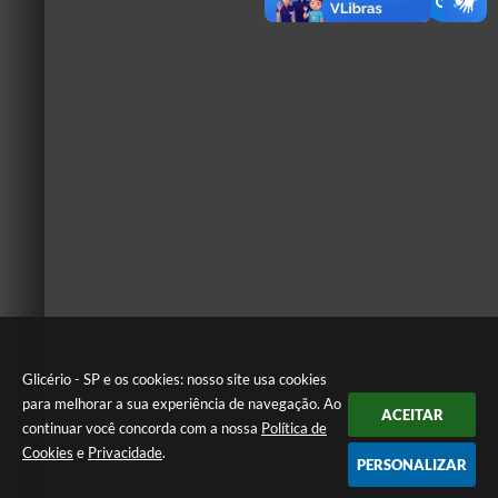
Glicério - SP e os cookies: nosso site usa cookies
para melhorar a sua experiência de navegação. Ao
ACEITAR
continuar você concorda com a nossa
Política de
Cookies
e
Privacidade
.
PERSONALIZAR