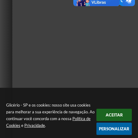
Glicério - SP e os cookies: nosso site usa cookies
para melhorar a sua experiência de navegação. Ao
ACEITAR
continuar você concorda com a nossa
Política de
Cookies
e
Privacidade
.
PERSONALIZAR