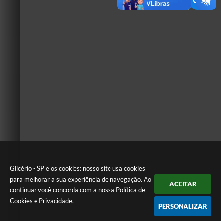
Glicério - SP e os cookies: nosso site usa cookies
para melhorar a sua experiência de navegação. Ao
ACEITAR
continuar você concorda com a nossa
Política de
Cookies
e
Privacidade
.
PERSONALIZAR