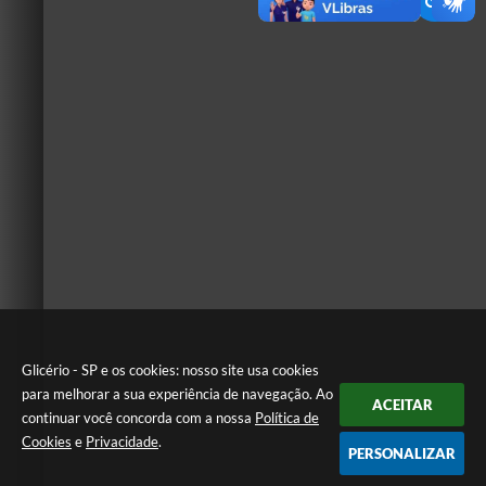
Glicério - SP e os cookies: nosso site usa cookies
para melhorar a sua experiência de navegação. Ao
ACEITAR
continuar você concorda com a nossa
Política de
Cookies
e
Privacidade
.
PERSONALIZAR