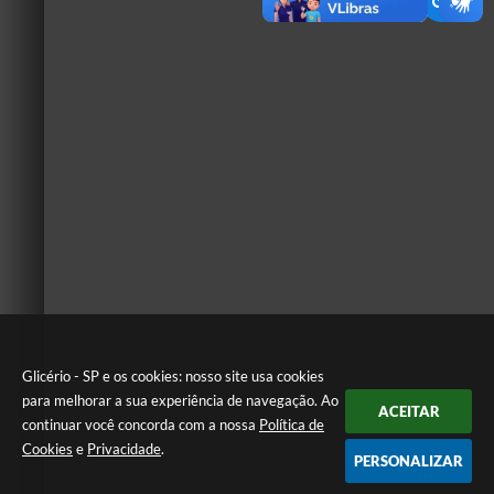
Glicério - SP e os cookies: nosso site usa cookies
para melhorar a sua experiência de navegação. Ao
ACEITAR
continuar você concorda com a nossa
Política de
Cookies
e
Privacidade
.
PERSONALIZAR