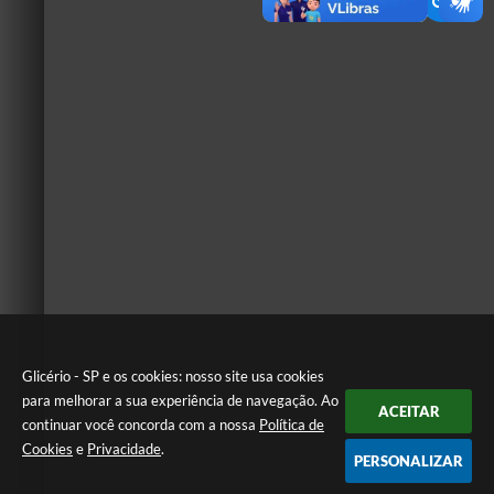
Glicério - SP e os cookies: nosso site usa cookies
para melhorar a sua experiência de navegação. Ao
ACEITAR
continuar você concorda com a nossa
Política de
Cookies
e
Privacidade
.
PERSONALIZAR