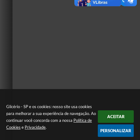
Glicério - SP e os cookies: nosso site usa cookies
para melhorar a sua experiência de navegação. Ao
ACEITAR
continuar você concorda com a nossa
Política de
Cookies
e
Privacidade
.
PERSONALIZAR