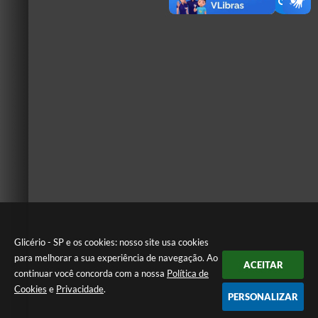
Glicério - SP e os cookies: nosso site usa cookies
para melhorar a sua experiência de navegação. Ao
ACEITAR
continuar você concorda com a nossa
Política de
Cookies
e
Privacidade
.
PERSONALIZAR