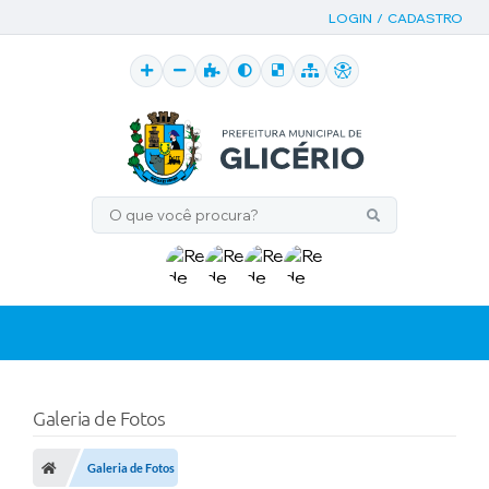
LOGIN / CADASTRO
Galeria de Fotos
Galeria de Fotos