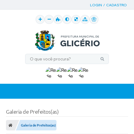
LOGIN / CADASTRO
Galeria de Prefeitos(as)
Galeria de Prefeitos(as)