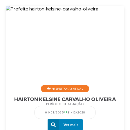
PREFEITO(A) ATUAL
HAIRTON KELSINE CARVALHO OLIVEIRA
PERÍODO DE ATUAÇÃO
01/01/2025
31/12/2028
Ver mais