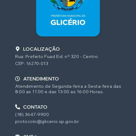
LOCALIZAÇÃO
Rua: Prefeito Fuad Eid, nº 320 - Centro
CEP: 16270-013
ATENDIMENTO
Atendimento de Segunda-feira a Sexta-feira das
8:00 as 11:00 e das 13:00 as 16:00 Horas.
CONTATO
(18) 3647-9900
protocolo@glicerio.sp.gov.br