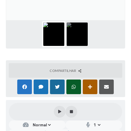
COMPARTILHAR