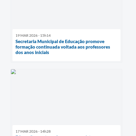
19 MAR 2026 - 15h14
Secretaria Municipal de Educação promove
formação continuada voltada aos professores
dos anos iniciais
17 MAR 2026 - 14h28