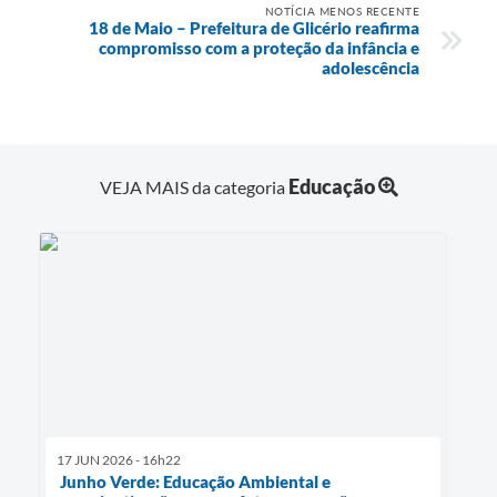
NOTÍCIA MENOS RECENTE
18 de Maio – Prefeitura de Glicério reafirma
compromisso com a proteção da infância e
adolescência
Educação
VEJA MAIS da categoria
17 JUN 2026 - 16h22
Junho Verde: Educação Ambiental e