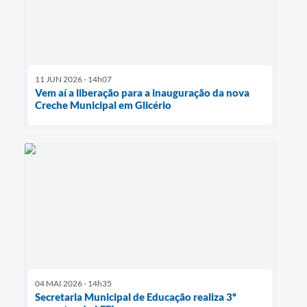
11 JUN 2026 - 14h07
Vem aí a liberação para a inauguração da nova
Creche Municipal em Glicério
04 MAI 2026 - 14h35
Secretaria Municipal de Educação realiza 3º