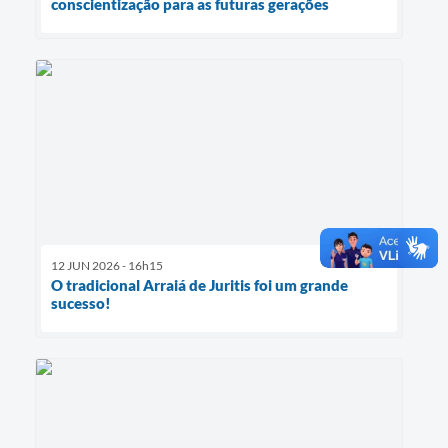
conscientização para as futuras gerações
12 JUN 2026 - 16h15
O tradicional Arraiá de Juritis foi um grande
sucesso!