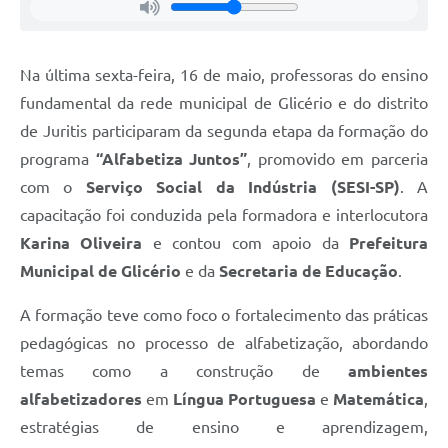
Na última sexta-feira, 16 de maio, professoras do ensino
fundamental da rede municipal de Glicério e do distrito
de Juritis participaram da segunda etapa da formação do
programa
“Alfabetiza Juntos”
, promovido em parceria
com o
Serviço Social da Indústria (SESI-SP)
. A
capacitação foi conduzida pela formadora e interlocutora
Karina Oliveira
e contou com apoio da
Prefeitura
Municipal de Glicério
e da
Secretaria de Educação
.
A formação teve como foco o fortalecimento das práticas
pedagógicas no processo de alfabetização, abordando
temas como a construção de
ambientes
alfabetizadores
em
Língua Portuguesa
e
Matemática
,
estratégias de ensino e aprendizagem,