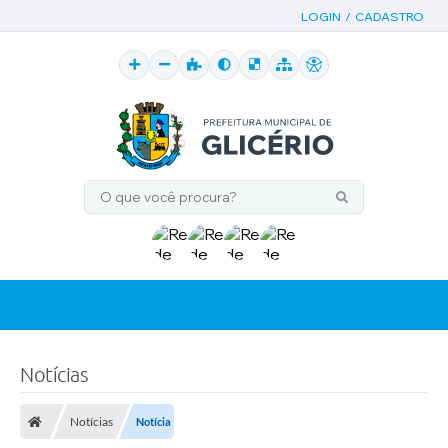
LOGIN / CADASTRO
Notícias
Notícias
Notícia