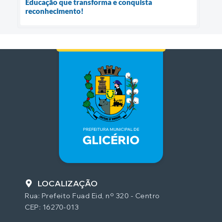
Educação que transforma e conquista
reconhecimento!
LOCALIZAÇÃO
Rua: Prefeito Fuad Eid, nº 320 - Centro
CEP: 16270-013