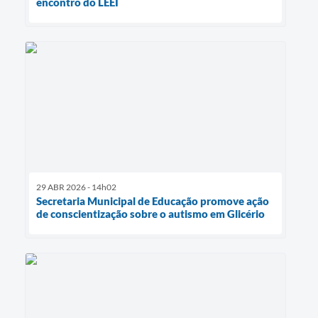
encontro do LEEI
29 ABR 2026 - 14h02
Secretaria Municipal de Educação promove ação
de conscientização sobre o autismo em Glicério