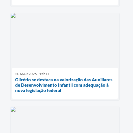
20 MAR 2026 - 15h11
Glicério se destaca na valorização das Auxiliares
de Desenvolvimento Infantil com adequação à
nova legislação federal