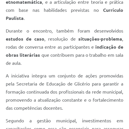
etnomatemática
, e a articulação entre teoria e prática
com base nas habilidades previstas no
Currículo
Paulista
.
Durante o encontro, também foram desenvolvidos
estudos de caso
, resolução de
situações-problema
,
rodas de conversa entre as participantes e
indicação de
obras literárias
que contribuem para o trabalho em sala
de aula.
A iniciativa integra um conjunto de ações promovidas
pela Secretaria de Educação de Glicério para garantir a
formação continuada dos profissionais da rede municipal,
promovendo a atualização constante e o fortalecimento
das competências docentes.
Segundo a gestão municipal, investimentos em
capacitações como essa são essenciais para assegurar