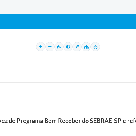
ra vez do Programa Bem Receber do SEBRAE-SP e r