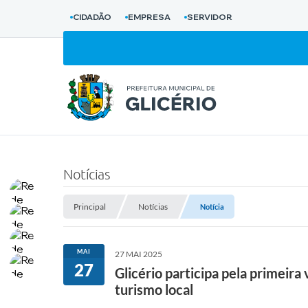
CIDADÃO
EMPRESA
SERVIDOR
Notícias
Principal
Notícias
Notícia
MAI
27 MAI 2025
27
Glicério participa pela primei
turismo local