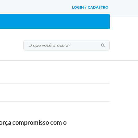
LOGIN / CADASTRO
eforça compromisso com o