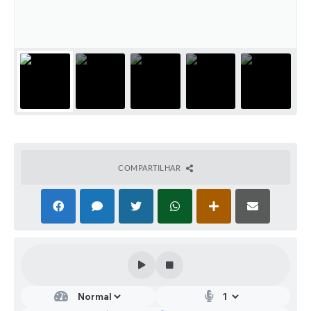
COMPARTILHAR