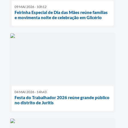
09 MAI 2026 - 10h12
Feirinha Especial de Dia das Mães reúne famílias
e movimenta noite de celebração em Glicério
04 MAI 2026 - 14h43
Festa do Trabalhador 2026 reúne grande público
no distrito de Juritis