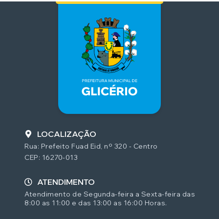
LOCALIZAÇÃO
Rua: Prefeito Fuad Eid, nº 320 - Centro
CEP: 16270-013
ATENDIMENTO
Atendimento de Segunda-feira a Sexta-feira das
8:00 as 11:00 e das 13:00 as 16:00 Horas.