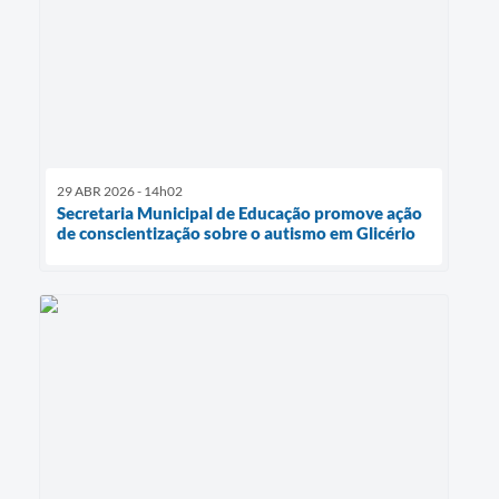
29 ABR 2026 - 14h02
Secretaria Municipal de Educação promove ação
de conscientização sobre o autismo em Glicério