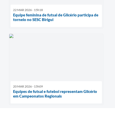
22 MAR 2026 - 15h18
Equipe feminina de futsal de Glicério participa de
torneio no SESC Birigui
20 MAR 2026 - 15h09
Equipes de futsal e futebol representam Glicério
em Campeonatos Regionais