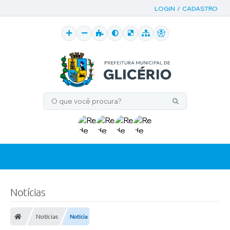
LOGIN / CADASTRO
Notícias
Notícias
Notícia