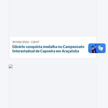
30 MAI 2026 - 13h47
Glicério conquista medalha no Campeonato
Interestadual de Capoeira em Araçatuba