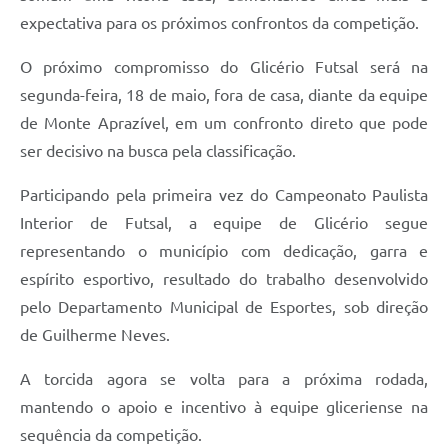
expectativa para os próximos confrontos da competição.
O próximo compromisso do Glicério Futsal será na
segunda-feira, 18 de maio, fora de casa, diante da equipe
de Monte Aprazível, em um confronto direto que pode
ser decisivo na busca pela classificação.
Participando pela primeira vez do Campeonato Paulista
Interior de Futsal, a equipe de Glicério segue
representando o município com dedicação, garra e
espírito esportivo, resultado do trabalho desenvolvido
pelo Departamento Municipal de Esportes, sob direção
de Guilherme Neves.
A torcida agora se volta para a próxima rodada,
mantendo o apoio e incentivo à equipe gliceriense na
sequência da competição.