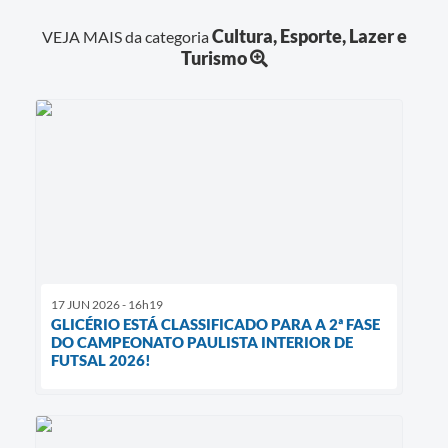
Cultura, Esporte, Lazer e
VEJA MAIS da categoria
Turismo
17 JUN 2026 - 16h19
GLICÉRIO ESTÁ CLASSIFICADO PARA A 2ª FASE
DO CAMPEONATO PAULISTA INTERIOR DE
FUTSAL 2026!