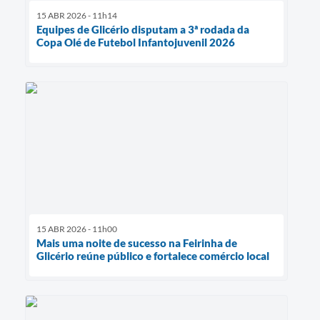
15 ABR 2026 - 11h14
Equipes de Glicério disputam a 3ª rodada da
Copa Olé de Futebol Infantojuvenil 2026
15 ABR 2026 - 11h00
Mais uma noite de sucesso na Feirinha de
Glicério reúne público e fortalece comércio local