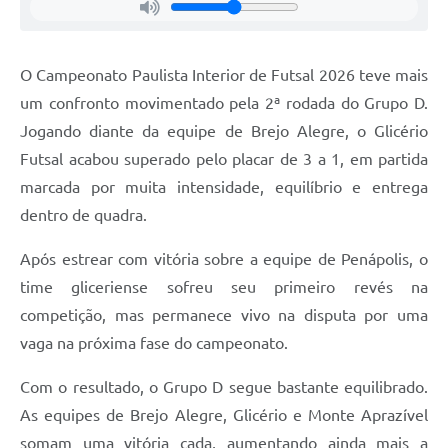
O Campeonato Paulista Interior de Futsal 2026 teve mais
um confronto movimentado pela 2ª rodada do Grupo D.
Jogando diante da equipe de Brejo Alegre, o Glicério
Futsal acabou superado pelo placar de 3 a 1, em partida
marcada por muita intensidade, equilíbrio e entrega
dentro de quadra.
Após estrear com vitória sobre a equipe de Penápolis, o
time gliceriense sofreu seu primeiro revés na
competição, mas permanece vivo na disputa por uma
vaga na próxima fase do campeonato.
Com o resultado, o Grupo D segue bastante equilibrado.
As equipes de Brejo Alegre, Glicério e Monte Aprazível
somam uma vitória cada, aumentando ainda mais a