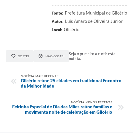
Prefeitura Municipal de Glicério
Fonte:
Luís Amaro de Oliveira Junior
Autor:
Glicério
Local:
Seja o primeiro a curtir esta
GOSTEI
NÃO GOSTEI
notícia.
NOTÍCIA MAIS RECENTE
Glicério reúne 25 cidades em tradicional Encontro
da Melhor Idade
NOTÍCIA MENOS RECENTE
Feirinha Especial de Dia das Mães reúne famílias e
movimenta noite de celebração em Glicério