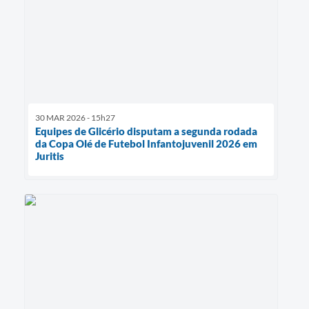
30 MAR 2026 - 15h27
Equipes de Glicério disputam a segunda rodada
da Copa Olé de Futebol Infantojuvenil 2026 em
Juritis