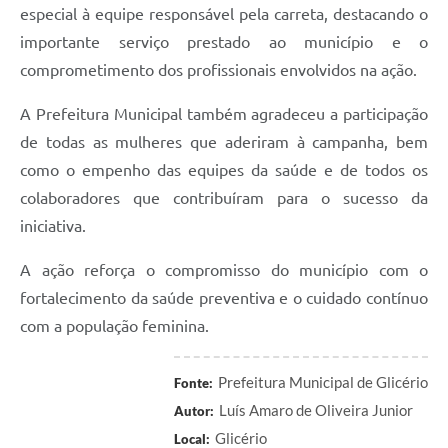
especial à equipe responsável pela carreta, destacando o
importante serviço prestado ao município e o
comprometimento dos profissionais envolvidos na ação.
A Prefeitura Municipal também agradeceu a participação
de todas as mulheres que aderiram à campanha, bem
como o empenho das equipes da saúde e de todos os
colaboradores que contribuíram para o sucesso da
iniciativa.
A ação reforça o compromisso do município com o
fortalecimento da saúde preventiva e o cuidado contínuo
com a população feminina.
Prefeitura Municipal de Glicério
Fonte:
Luís Amaro de Oliveira Junior
Autor:
Glicério
Local: