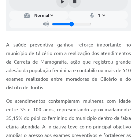
A saúde preventiva ganhou reforço importante no
município de Glicério com a realização dos atendimentos
da Carreta de Mamografia, ação que registrou grande
adesão da população feminina e contabilizou mais de 510
exames realizados entre moradoras de Glicério e do
distrito de Juritis.
Os atendimentos contemplaram mulheres com idade
entre 35 e 100 anos, representando aproximadamente
35,15% do público feminino do município dentro da faixa
etária atendida. A iniciativa teve como principal objetivo
ampliar o acesso aos exames preventivos e fortalecer as