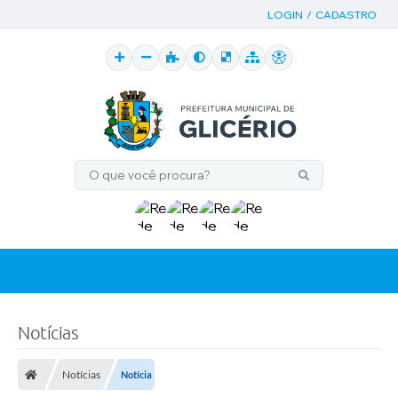
LOGIN / CADASTRO
Notícias
Notícias
Notícia