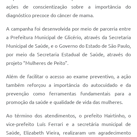
ações de conscientização sobre a importância do
diagnóstico precoce do câncer de mama.
A campanha foi desenvolvida por meio de parceria entre
a Prefeitura Municipal de Glicério, através da Secretaria
Municipal de Saúde, e o Governo do Estado de São Paulo,
por meio da Secretaria Estadual de Saúde, através do
projeto “Mulheres de Peito”.
Além de facilitar o acesso ao exame preventivo, a ação
também reforçou a importância do autocuidado e da
prevenção como ferramentas fundamentais para a
promoção da saúde e qualidade de vida das mulheres.
Ao término dos atendimentos, o prefeito Hairtinho, o
vice-prefeito Luís Ferrari e a secretária municipal de
Saúde, Elizabeth Vieira, realizaram um agradecimento