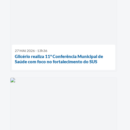
27 MAI 2026 - 13h36
Glicério realiza 11ª Conferência Municipal de
Saúde com foco no fortalecimento do SUS