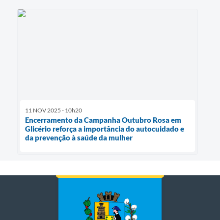
11 NOV 2025 - 10h20
Encerramento da Campanha Outubro Rosa em
Glicério reforça a importância do autocuidado e
da prevenção à saúde da mulher