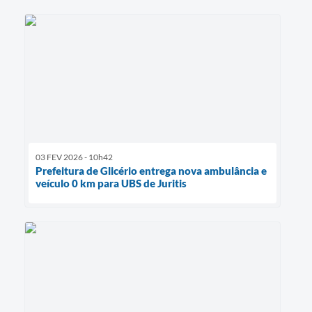
03 FEV 2026 - 10h42
Prefeitura de Glicério entrega nova ambulância e
veículo 0 km para UBS de Juritis