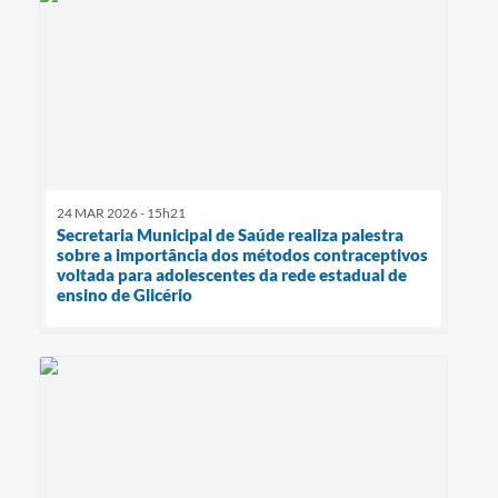
24 MAR 2026 - 15h21
Secretaria Municipal de Saúde realiza palestra
sobre a importância dos métodos contraceptivos
voltada para adolescentes da rede estadual de
ensino de Glicério