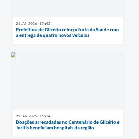
21 JAN 2026 - 15h45
Prefeitura de Glicério reforça frota da Saúde com
a entrega de quatro novos veículos
21 JAN 2026 - 15h14
Doações arrecadadas no Centenário de Glicério e
Juritis beneficiam hospitais da região