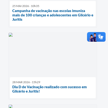
25 MAI 2026 - 10h35
Campanha de vacinação nas escolas imuniza
mais de 100 crianças e adolescentes em Glicério e
Juritis
28 MAR 2026 - 15h29
Dia D de Vacinação realizado com sucesso em
Glicério e Juritis!