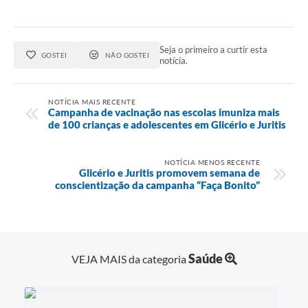
Seja o primeiro a curtir esta
GOSTEI
NÃO GOSTEI
notícia.
NOTÍCIA MAIS RECENTE
Campanha de vacinação nas escolas imuniza mais
de 100 crianças e adolescentes em Glicério e Juritis
NOTÍCIA MENOS RECENTE
Glicério e Juritis promovem semana de
conscientização da campanha “Faça Bonito”
Saúde
VEJA MAIS da categoria