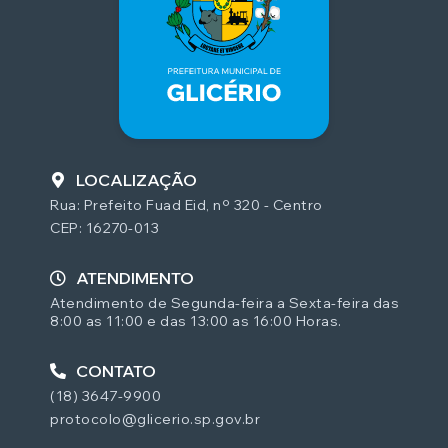
LOCALIZAÇÃO
Rua: Prefeito Fuad Eid, nº 320 - Centro
CEP: 16270-013
ATENDIMENTO
Atendimento de Segunda-feira a Sexta-feira das
8:00 as 11:00 e das 13:00 as 16:00 Horas.
CONTATO
(18) 3647-9900
protocolo@glicerio.sp.gov.br