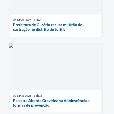
05 MAR 2026 - 16h23
Prefeitura de Glicério realiza mutirão de
castração no distrito de Juritis
05 MAR 2026 - 16h18
Palestra Aborda Gravidez na Adolescência e
formas de prevenção