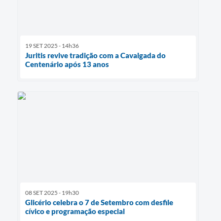
19 SET 2025 - 14h36
Juritis revive tradição com a Cavalgada do
Centenário após 13 anos
08 SET 2025 - 19h30
Glicério celebra o 7 de Setembro com desfile
cívico e programação especial