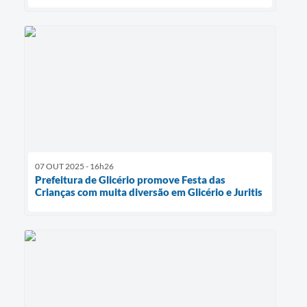
07 OUT 2025 - 16h26
Prefeitura de Glicério promove Festa das
Crianças com muita diversão em Glicério e Juritis