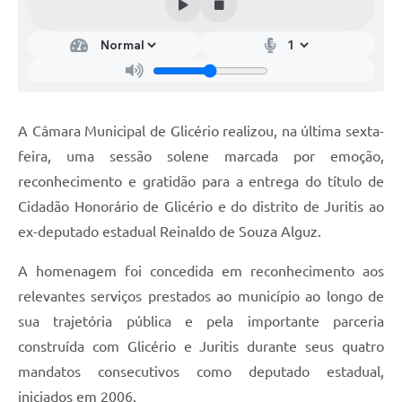
A Câmara Municipal de Glicério realizou, na última sexta-
feira, uma sessão solene marcada por emoção,
reconhecimento e gratidão para a entrega do título de
Cidadão Honorário de Glicério e do distrito de Juritis ao
ex-deputado estadual Reinaldo de Souza Alguz.
A homenagem foi concedida em reconhecimento aos
relevantes serviços prestados ao município ao longo de
sua trajetória pública e pela importante parceria
construída com Glicério e Juritis durante seus quatro
mandatos consecutivos como deputado estadual,
iniciados em 2006.