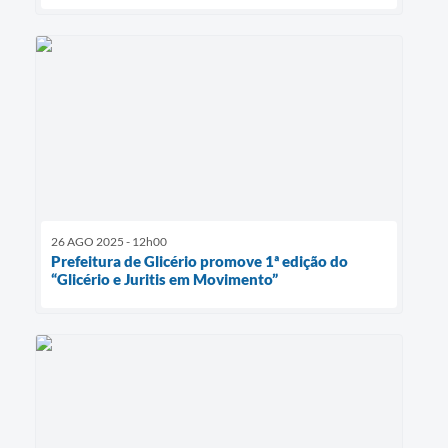
26 AGO 2025 - 12h00
Prefeitura de Glicério promove 1ª edição do
“Glicério e Juritis em Movimento”