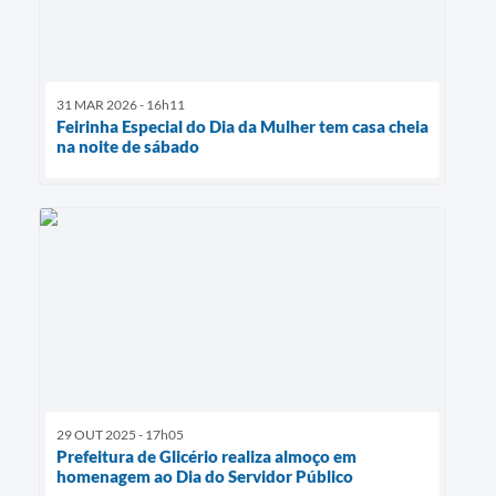
31 MAR 2026 - 16h11
Feirinha Especial do Dia da Mulher tem casa cheia
na noite de sábado
29 OUT 2025 - 17h05
Prefeitura de Glicério realiza almoço em
homenagem ao Dia do Servidor Público