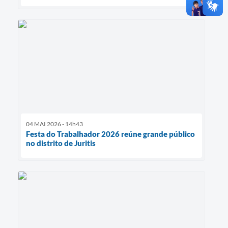
04 MAI 2026 - 14h43
Festa do Trabalhador 2026 reúne grande público
no distrito de Juritis