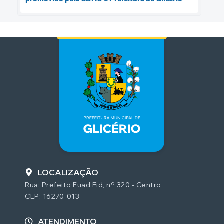
LOCALIZAÇÃO
Rua: Prefeito Fuad Eid, nº 320 - Centro
CEP: 16270-013
ATENDIMENTO