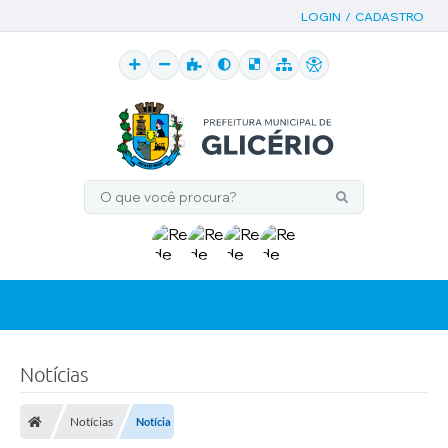
LOGIN / CADASTRO
Notícias
Notícias
Notícia