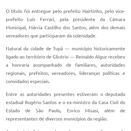
O título foi entregue pelo prefeito Hairtinho, pelo vice-
prefeito Luís Ferrari, pela presidente da Câmara
Municipal, Márcia Castilho dos Santos, além dos demais
vereadores que participaram da solenidade.
Natural da cidade de Tupã — município historicamente
ligado ao território de Glicério — Reinaldo Alguz recebeu
a honraria acompanhado de familiares, autoridades
regionais, prefeitos, vereadores, lideranças políticas e
convidados especiais.
Entre as autoridades presentes estiveram o deputado
estadual Rogério Santos e o ex-ministro da Casa Civil do
Estado de São Paulo, Enrico Misasi, além de
representantes de diversos municípios da região.