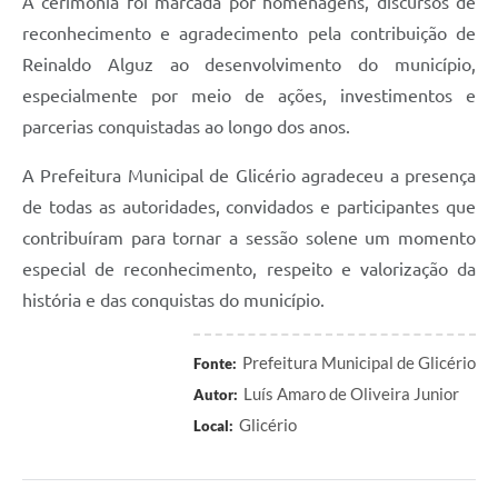
A cerimônia foi marcada por homenagens, discursos de
reconhecimento e agradecimento pela contribuição de
Reinaldo Alguz ao desenvolvimento do município,
especialmente por meio de ações, investimentos e
parcerias conquistadas ao longo dos anos.
A Prefeitura Municipal de Glicério agradeceu a presença
de todas as autoridades, convidados e participantes que
contribuíram para tornar a sessão solene um momento
especial de reconhecimento, respeito e valorização da
história e das conquistas do município.
Prefeitura Municipal de Glicério
Fonte:
Luís Amaro de Oliveira Junior
Autor:
Glicério
Local: