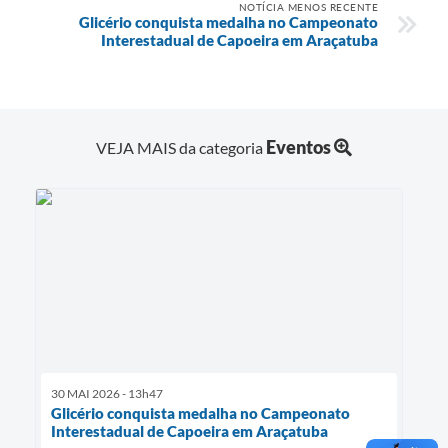
NOTÍCIA MENOS RECENTE
Glicério conquista medalha no Campeonato
Interestadual de Capoeira em Araçatuba
Eventos
VEJA MAIS da categoria
30 MAI 2026 - 13h47
Glicério conquista medalha no Campeonato
Interestadual de Capoeira em Araçatuba