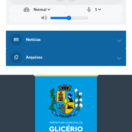
Notícias
Arquivos