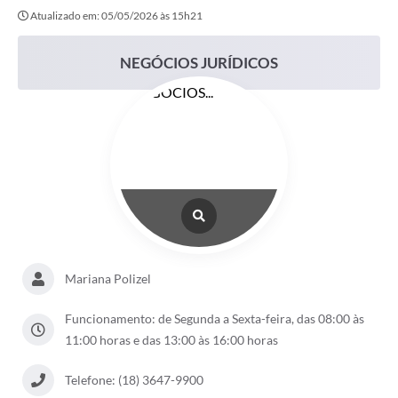
Atualizado em: 05/05/2026 às 15h21
NEGÓCIOS JURÍDICOS
Mariana Polizel
Funcionamento: de Segunda a Sexta-feira, das 08:00 às
11:00 horas e das 13:00 às 16:00 horas
Telefone: (18) 3647-9900