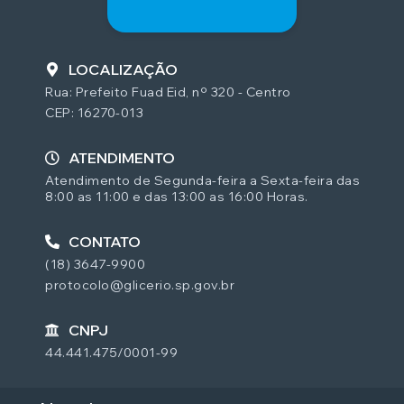
LOCALIZAÇÃO
Rua: Prefeito Fuad Eid, nº 320 - Centro
CEP: 16270-013
ATENDIMENTO
Atendimento de Segunda-feira a Sexta-feira das
8:00 as 11:00 e das 13:00 as 16:00 Horas.
CONTATO
(18) 3647-9900
protocolo@glicerio.sp.gov.br
CNPJ
44.441.475/0001-99