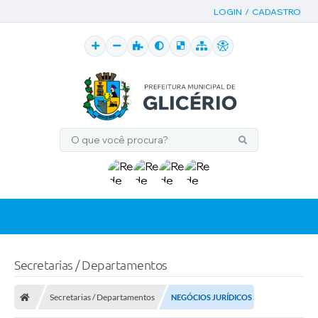
LOGIN / CADASTRO
Secretarias / Departamentos
Secretarias / Departamentos
NEGÓCIOS JURÍDICOS