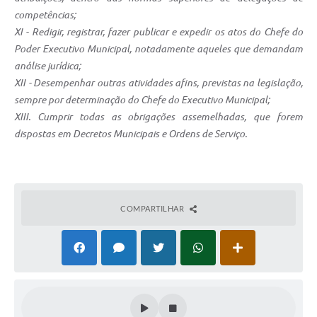
competências;
XI - Redigir, registrar, fazer publicar e expedir os atos do Chefe do
Poder Executivo Municipal, notadamente aqueles que demandam
análise jurídica;
XII - Desempenhar outras atividades afins, previstas na legislação,
sempre por determinação do Chefe do Executivo Municipal;
XIII. Cumprir todas as obrigações assemelhadas, que forem
dispostas em Decretos Municipais e Ordens de Serviço.
COMPARTILHAR