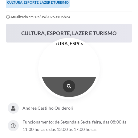
CULTURA, ESPORTE, LAZER E TURISMO
Atualizado em: 05/05/2026 às 06h24
CULTURA, ESPORTE, LAZER E TURISMO
Andrea Castilho Quideroli
Funcionamento: de Segunda a Sexta-feira, das 08:00 às
11:00 horas e das 13:00 às 17:00 horas