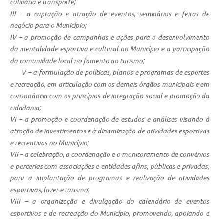
culinária e transporte;
III – a captação e atração de eventos, seminários e feiras de
negócio para o Município;
IV – a promoção de campanhas e ações para o desenvolvimento
da mentalidade esportiva e cultural no Município e a participação
da comunidade local no fomento ao turismo;
V – a formulação de políticas, planos e programas de esportes
e recreação, em articulação com os demais órgãos municipais e em
consonância com os princípios de integração social e promoção da
cidadania;
VI – a promoção e coordenação de estudos e análises visando à
atração de investimentos e à dinamização de atividades esportivas
e recreativas no Município;
VII – a celebração, a coordenação e o monitoramento de convênios
e parcerias com associações e entidades afins, públicas e privadas,
para a implantação de programas e realização de atividades
esportivas, lazer e turismo;
VIII – a organização e divulgação do calendário de eventos
esportivos e de recreação do Município, promovendo, apoiando e