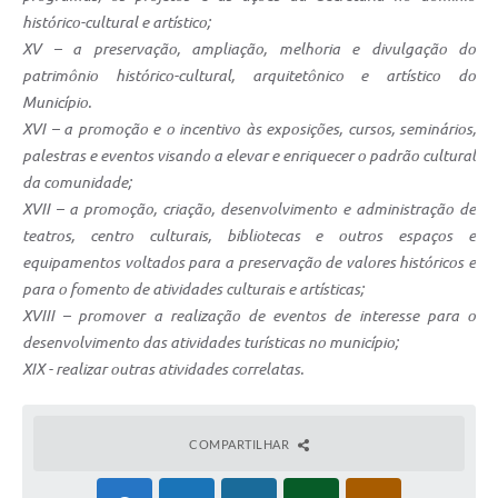
histórico-cultural e artístico;
XV – a preservação, ampliação, melhoria e divulgação do
patrimônio histórico-cultural, arquitetônico e artístico do
Município.
XVI – a promoção e o incentivo às exposições, cursos, seminários,
palestras e eventos visando a elevar e enriquecer o padrão cultural
da comunidade;
XVII – a promoção, criação, desenvolvimento e administração de
teatros, centro culturais, bibliotecas e outros espaços e
equipamentos voltados para a preservação de valores históricos e
para o fomento de atividades culturais e artísticas;
XVIII – promover a realização de eventos de interesse para o
desenvolvimento das atividades turísticas no município;
XIX - realizar outras atividades correlatas.
COMPARTILHAR