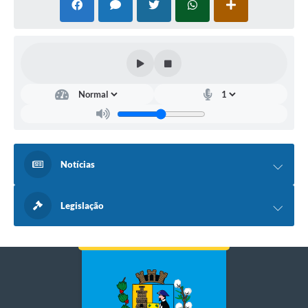
Notícias
Legislação