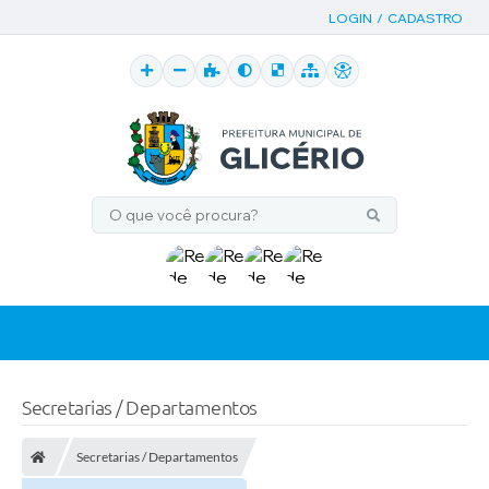
LOGIN / CADASTRO
Secretarias / Departamentos
Secretarias / Departamentos