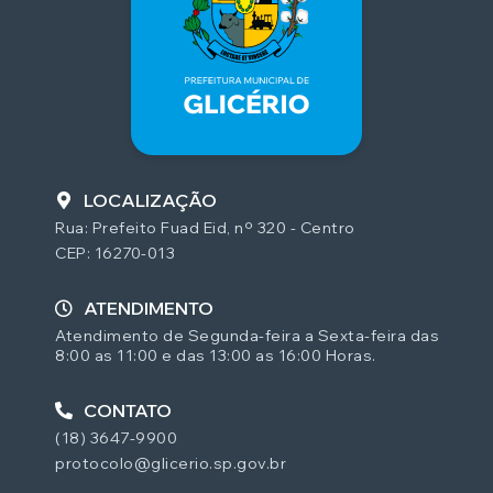
LOCALIZAÇÃO
Rua: Prefeito Fuad Eid, nº 320 - Centro
CEP: 16270-013
ATENDIMENTO
Atendimento de Segunda-feira a Sexta-feira das
8:00 as 11:00 e das 13:00 as 16:00 Horas.
CONTATO
(18) 3647-9900
protocolo@glicerio.sp.gov.br