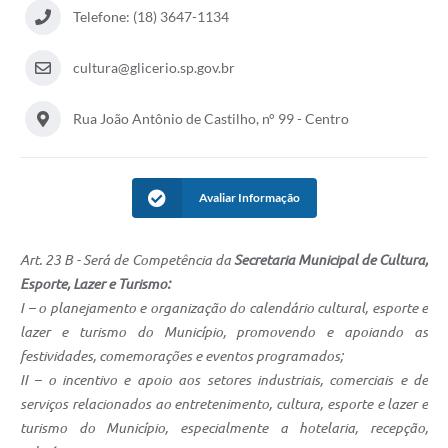
Telefone: (18) 3647-1134
cultura@glicerio.sp.gov.br
Rua João Antônio de Castilho, n° 99 - Centro
Avaliar Informação
Art. 23 B - Será de Competência da
Secretaria Municipal de Cultura,
Esporte, Lazer e Turismo:
I – o planejamento e organização do calendário cultural, esporte e
lazer e turismo do Município, promovendo e apoiando as
festividades, comemorações e eventos programados;
II – o incentivo e apoio aos setores industriais, comerciais e de
serviços relacionados ao entretenimento, cultura, esporte e lazer e
turismo do Município, especialmente a hotelaria, recepção,