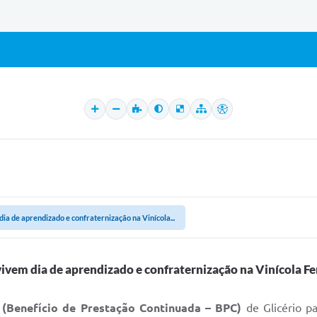
dia de aprendizado e confraternização na Vinícola...
vivem dia de aprendizado e confraternização na Vinícola Fe
 (Benefício de Prestação Continuada – BPC)
de Glicério p