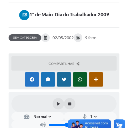
1º de Maio  Dia do Trabalhador 2009
02/05/2009
9 fotos
SEM CATEGORIA
COMPARTILHAR