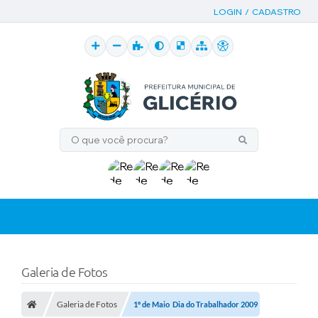
LOGIN / CADASTRO
Galeria de Fotos
Galeria de Fotos
1º de Maio  Dia do Trabalhador 2009