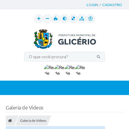
LOGIN / CADASTRO
Galeria de Vídeos
Galeria de Vídeos