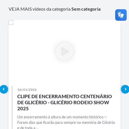
VEJA MAIS vídeos da categoria
Sem categoria
06/01/2026
CLIPE DE ENCERRAMENTO CENTENÁRIO
DE GLICÉRIO - GLICÉRIO RODEIO SHOW
2025
Um encerramento à altura de um momento histórico ✨
Foram dias que ficarão para sempre na memória de Glicério
e de toda a ...