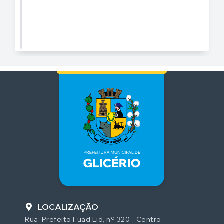
LOCALIZAÇÃO
Rua: Prefeito Fuad Eid, nº 320 - Centro