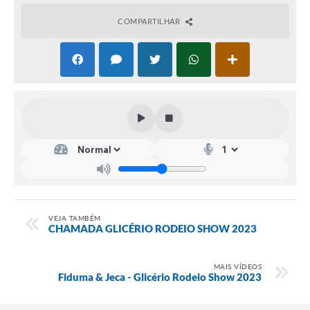
COMPARTILHAR
VEJA TAMBÉM
CHAMADA GLICÉRIO RODEIO SHOW 2023
MAIS VÍDEOS
Fiduma & Jeca - Glicério Rodeio Show 2023