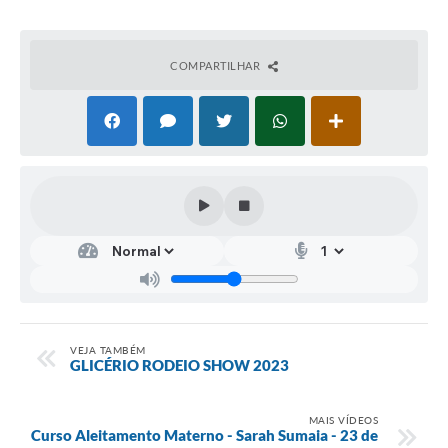
COMPARTILHAR
VEJA TAMBÉM
GLICÉRIO RODEIO SHOW 2023
MAIS VÍDEOS
Curso Aleitamento Materno - Sarah Sumaia - 23 de