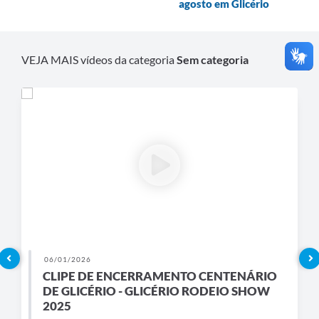
agosto em Glicério
VEJA MAIS vídeos da categoria
Sem categoria
06/01/2026
CLIPE DE ENCERRAMENTO CENTENÁRIO
DE GLICÉRIO - GLICÉRIO RODEIO SHOW
2025