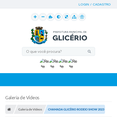
LOGIN / CADASTRO
Galeria de Vídeos
Galeria de Vídeos
CHAMADA GLICÉRIO RODEIO SHOW 2023