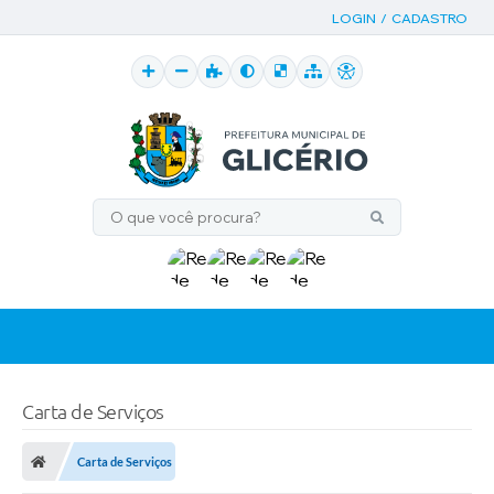
LOGIN / CADASTRO
Carta de Serviços
Carta de Serviços