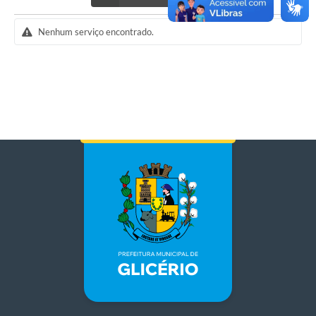
Nenhum serviço encontrado.