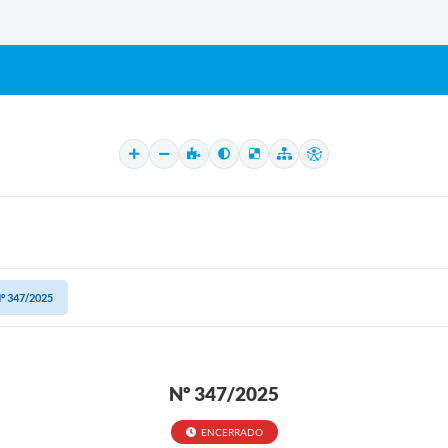
º 347/2025
Nº 347/2025
ENCERRADO