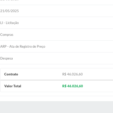
21/05/2025
LI - Licitação
Compras
ARP - Ata de Registro de Preço
Despesa
Contrato
R$ 46.026,60
Valor Total
R$ 46.026,60
 MÍDIAS