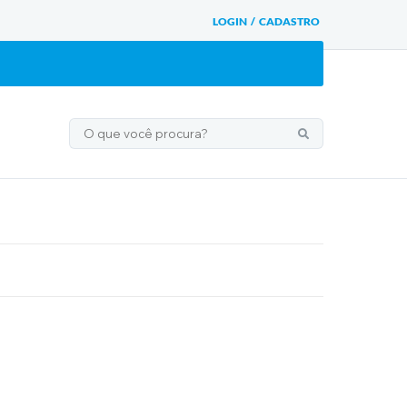
LOGIN / CADASTRO