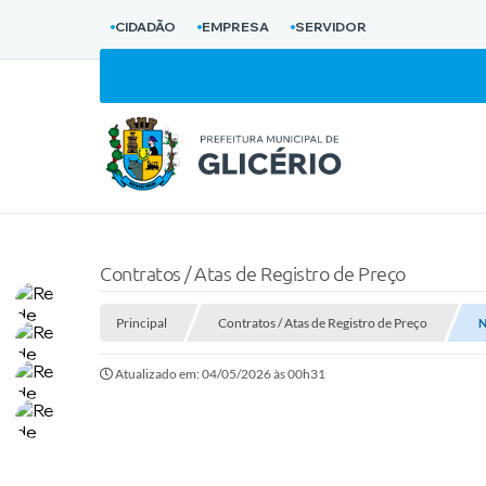
CIDADÃO
EMPRESA
SERVIDOR
Contratos / Atas de Registro de Preço
Principal
Contratos / Atas de Registro de Preço
N
Atualizado em: 04/05/2026 às 00h31