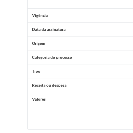
Vigência
Data da assinatura
Origem
Categoria do processo
Tipo
Receita ou despesa
Valores