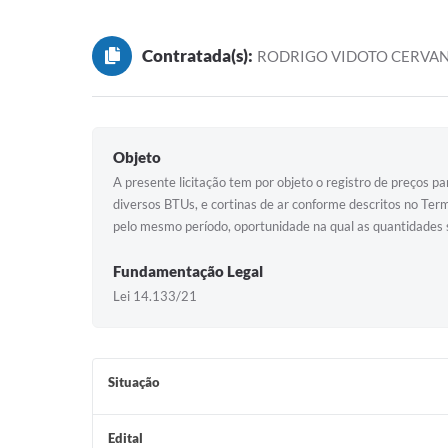
Contratada(s):
RODRIGO VIDOTO CERVAN
Objeto
A presente licitação tem por objeto o registro de preços pa
diversos BTUs, e cortinas de ar conforme descritos no Ter
pelo mesmo período, oportunidade na qual as quantidades 
Fundamentação Legal
Lei 14.133/21
Situação
Edital