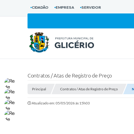
CIDADÃO
EMPRESA
SERVIDOR
Contratos / Atas de Registro de Preço
Principal
Contratos / Atas de Registro de Preço
N
Atualizado em: 05/05/2026 às 15h03