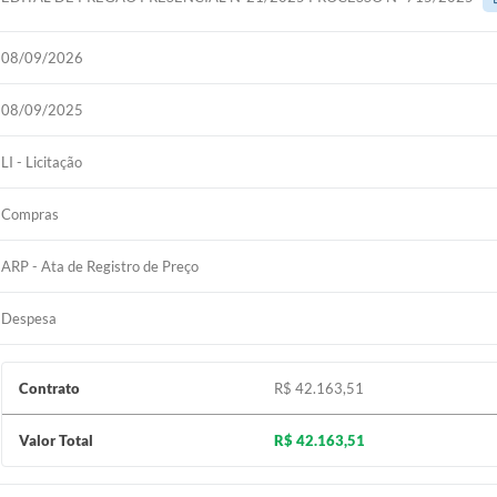
08/09/2026
08/09/2025
LI - Licitação
Compras
ARP - Ata de Registro de Preço
Despesa
Contrato
R$ 42.163,51
Valor Total
R$ 42.163,51