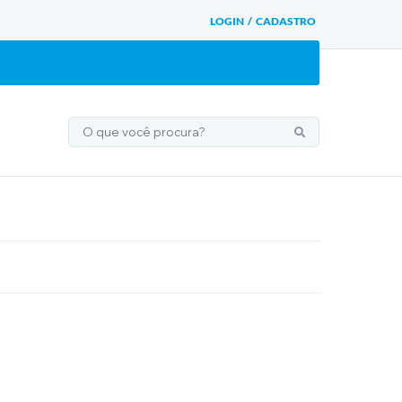
LOGIN / CADASTRO