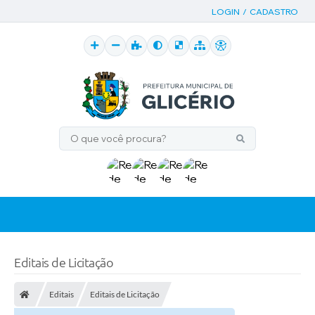
LOGIN / CADASTRO
Editais de Licitação
Editais
Editais de Licitação