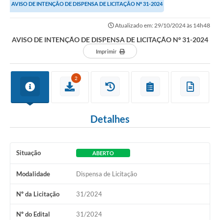
AVISO DE INTENÇÃO DE DISPENSA DE LICITAÇÃO Nº 31-2024
Atualizado em: 29/10/2024 às 14h48
AVISO DE INTENÇÃO DE DISPENSA DE LICITAÇÃO Nº 31-2024
Imprimir
2
Detalhes
Situação
ABERTO
Modalidade
Dispensa de Licitação
Nº da Licitação
31/2024
Nº do Edital
31/2024