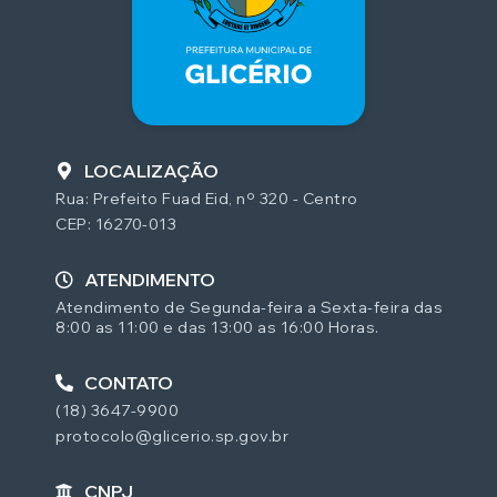
LOCALIZAÇÃO
Rua: Prefeito Fuad Eid, nº 320 - Centro
CEP: 16270-013
ATENDIMENTO
Atendimento de Segunda-feira a Sexta-feira das
8:00 as 11:00 e das 13:00 as 16:00 Horas.
CONTATO
(18) 3647-9900
protocolo@glicerio.sp.gov.br
CNPJ