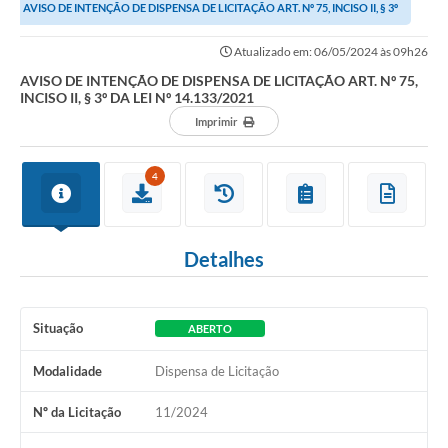
AVISO DE INTENÇÃO DE DISPENSA DE LICITAÇÃO ART. Nº 75, INCISO II, § 3º
DA LEI Nº 14.133/2021
Atualizado em: 06/05/2024 às 09h26
AVISO DE INTENÇÃO DE DISPENSA DE LICITAÇÃO ART. Nº 75,
INCISO II, § 3º DA LEI Nº 14.133/2021
Imprimir
4
Detalhes
Situação
ABERTO
Modalidade
Dispensa de Licitação
Nº da Licitação
11/2024