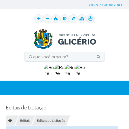
LOGIN / CADASTRO
Editais de Licitação
Editais
Editais de Licitação