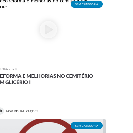
SEM CATEGORIA
8/04/2020
EFORMA E MELHORIAS NO CEMITÉRIO
M GLICÉRIO I
1450 VISUALIZAÇÕES
SEM CATEGORIA