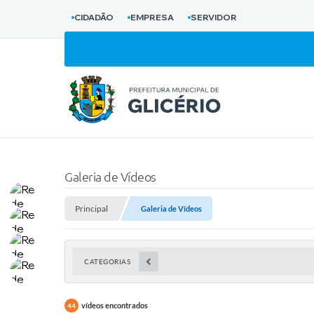
CIDADÃO
EMPRESA
SERVIDOR
Galeria de Vídeos
Principal
Galeria de Vídeos
CATEGORIAS
vídeos encontrados
44