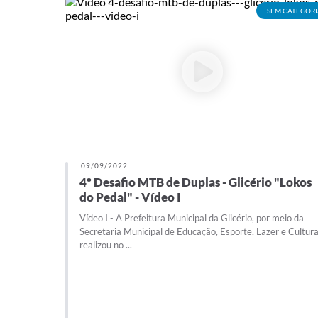
SEM CATEGORI
09/09/2022
4º Desafio MTB de Duplas - Glicério "Lokos
do Pedal" - Vídeo I
Vídeo I - A Prefeitura Municipal da Glicério, por meio da
Secretaria Municipal de Educação, Esporte, Lazer e Cultura
realizou no ...