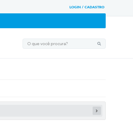
LOGIN / CADASTRO