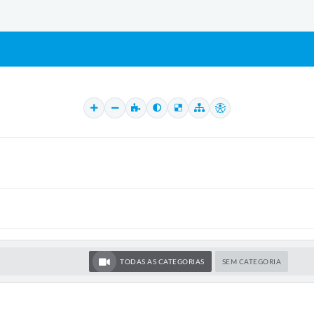
TODAS AS CATEGORIAS
SEM CATEGORIA