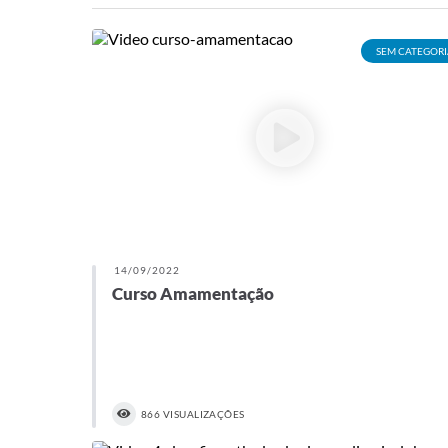
SEM CATEGORI
14/09/2022
Curso Amamentação
866 VISUALIZAÇÕES