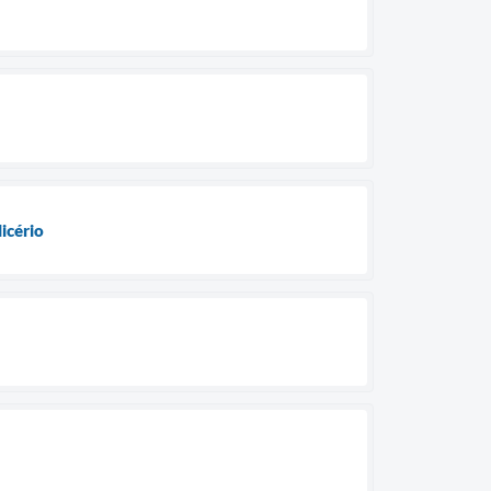
icério