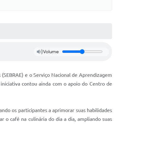
Volume
as (SEBRAE) e o Serviço Nacional de Aprendizagem
 iniciativa contou ainda com o apoio do Centro de
ando os participantes a aprimorar suas habilidades
r o café na culinária do dia a dia, ampliando suas