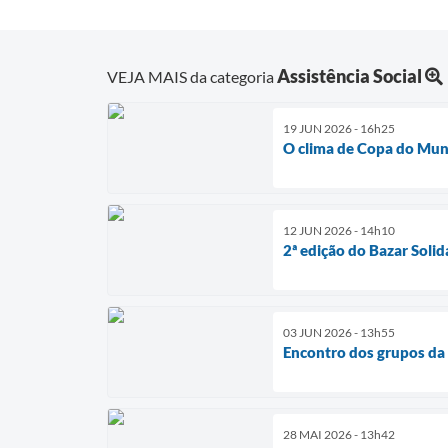
Assistência Social
VEJA MAIS da categoria
19 JUN 2026 - 16h25
O clima de Copa do Mund
12 JUN 2026 - 14h10
2ª edição do Bazar Solid
03 JUN 2026 - 13h55
Encontro dos grupos da M
28 MAI 2026 - 13h42