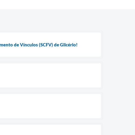
mento de Vínculos (SCFV) de Glicério!