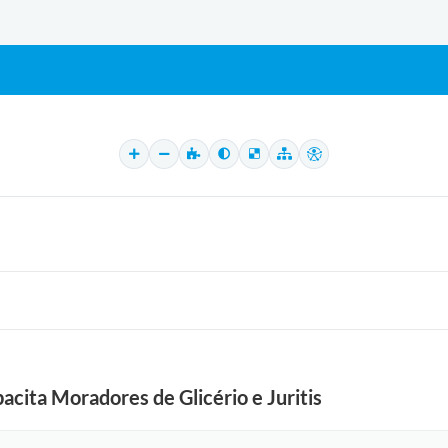
acita Moradores de Glicério e Juritis