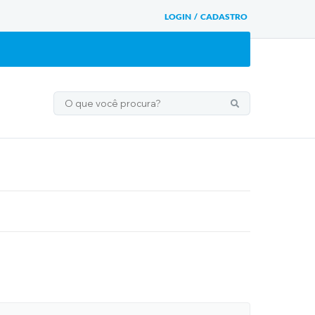
LOGIN / CADASTRO