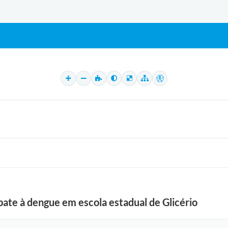
ate à dengue em escola estadual de Glicério