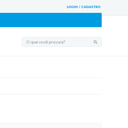
LOGIN / CADASTRO