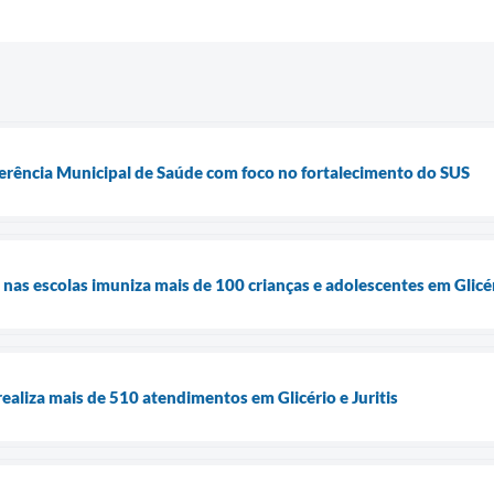
nferência Municipal de Saúde com foco no fortalecimento do SUS
as escolas imuniza mais de 100 crianças e adolescentes em Glicéri
ealiza mais de 510 atendimentos em Glicério e Juritis