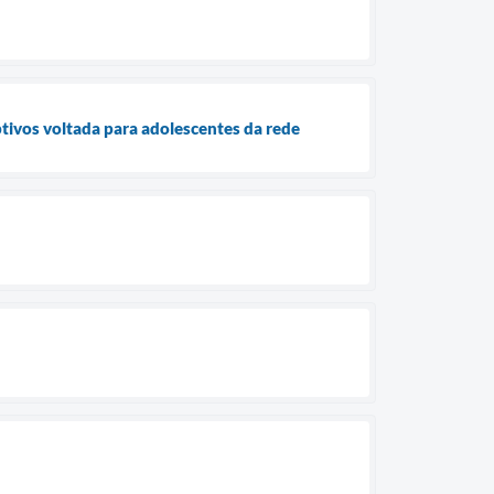
ptivos voltada para adolescentes da rede