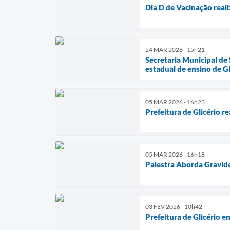
Dia D de Vacinação reali
24 MAR 2026 - 15h21
Secretaria Municipal de
estadual de ensino de Gl
05 MAR 2026 - 16h23
Prefeitura de Glicério re
05 MAR 2026 - 16h18
Palestra Aborda Gravid
03 FEV 2026 - 10h42
Prefeitura de Glicério e