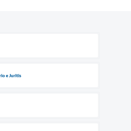
o e Juritis