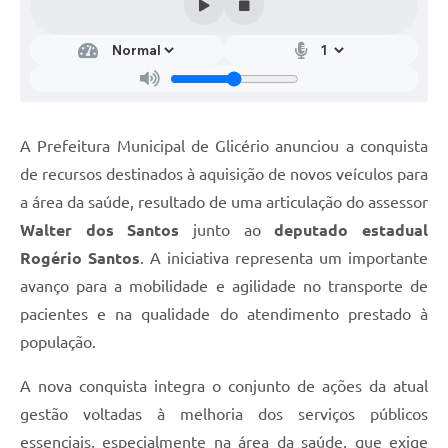
A Prefeitura Municipal de Glicério anunciou a conquista
de recursos destinados à aquisição de novos veículos para
a área da saúde, resultado de uma articulação do assessor
Walter dos Santos
junto ao
deputado estadual
Rogério Santos
. A iniciativa representa um importante
avanço para a mobilidade e agilidade no transporte de
pacientes e na qualidade do atendimento prestado à
população.
A nova conquista integra o conjunto de ações da atual
gestão voltadas à melhoria dos serviços públicos
essenciais, especialmente na área da saúde, que exige