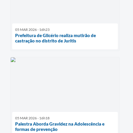
05 MAR 2026 - 16h23
Prefeitura de Glicério realiza mutirão de
castração no distrito de Juritis
05 MAR 2026 - 16h18
Palestra Aborda Gravidez na Adolescência e
formas de prevenção