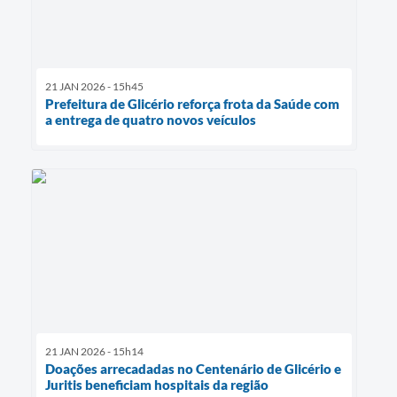
21 JAN 2026 - 15h45
Prefeitura de Glicério reforça frota da Saúde com
a entrega de quatro novos veículos
21 JAN 2026 - 15h14
Doações arrecadadas no Centenário de Glicério e
Juritis beneficiam hospitais da região