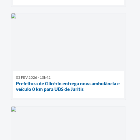
03 FEV 2026 - 10h42
Prefeitura de Glicério entrega nova ambulância e
veículo 0 km para UBS de Juritis