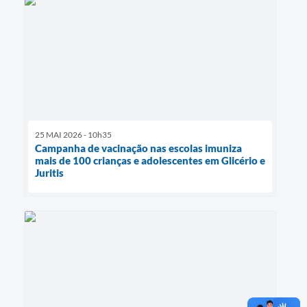
25 MAI 2026 - 10h35
Campanha de vacinação nas escolas imuniza
mais de 100 crianças e adolescentes em Glicério e
Juritis