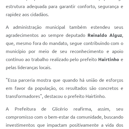
estrutura adequada para garantir conforto, segurança e
rapidez aos cidadãos.
A administração municipal também estendeu seus
agradecimentos ao sempre deputado
Reinaldo Alguz
,
que, mesmo fora do mandato, segue contribuindo com o
município por meio de seu reconhecimento e apoio
contínuo ao trabalho realizado pelo prefeito
Hairtinho
e
pelas lideranças locais.
"Essa parceria mostra que quando há união de esforços
em favor da população, os resultados são concretos e
transformadores", destacou o prefeito Hairtinho.
A Prefeitura de Glicério reafirma, assim, seu
compromisso com o bem-estar da comunidade, buscando
investimentos que impactam positivamente a vida dos