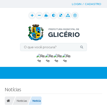
LOGIN / CADASTRO
Notícias
Notícias
Notícia