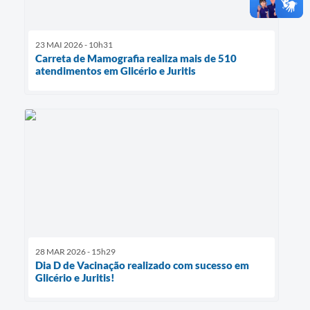
23 MAI 2026 - 10h31
Carreta de Mamografia realiza mais de 510
atendimentos em Glicério e Juritis
28 MAR 2026 - 15h29
Dia D de Vacinação realizado com sucesso em
Glicério e Juritis!