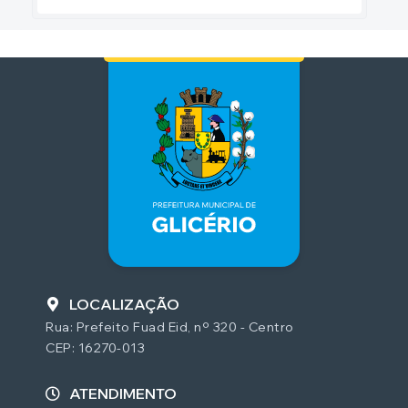
LOCALIZAÇÃO
Rua: Prefeito Fuad Eid, nº 320 - Centro
CEP: 16270-013
ATENDIMENTO