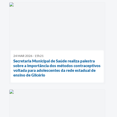
24 MAR 2026 - 15h21
Secretaria Municipal de Saúde realiza palestra
sobre a importância dos métodos contraceptivos
voltada para adolescentes da rede estadual de
ensino de Glicério