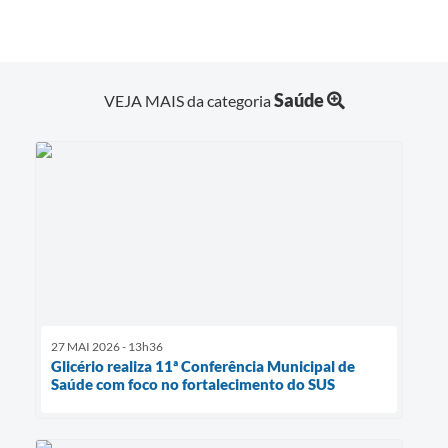
Saúde
VEJA MAIS da categoria
27 MAI 2026 - 13h36
Glicério realiza 11ª Conferência Municipal de
Saúde com foco no fortalecimento do SUS