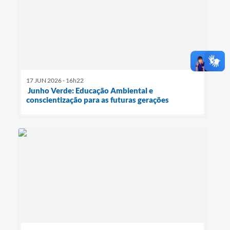
17 JUN 2026 - 16h22
Junho Verde: Educação Ambiental e
conscientização para as futuras gerações