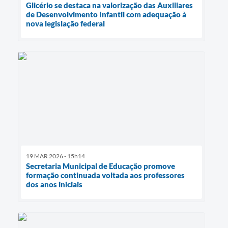
Glicério se destaca na valorização das Auxiliares
de Desenvolvimento Infantil com adequação à
nova legislação federal
19 MAR 2026 - 15h14
Secretaria Municipal de Educação promove
formação continuada voltada aos professores
dos anos iniciais