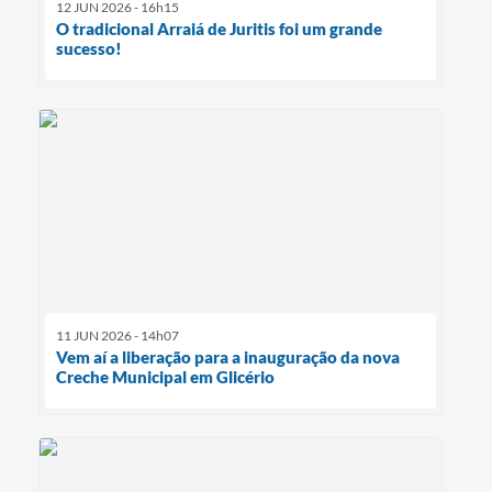
12 JUN 2026 - 16h15
O tradicional Arraiá de Juritis foi um grande
sucesso!
11 JUN 2026 - 14h07
Vem aí a liberação para a inauguração da nova
Creche Municipal em Glicério