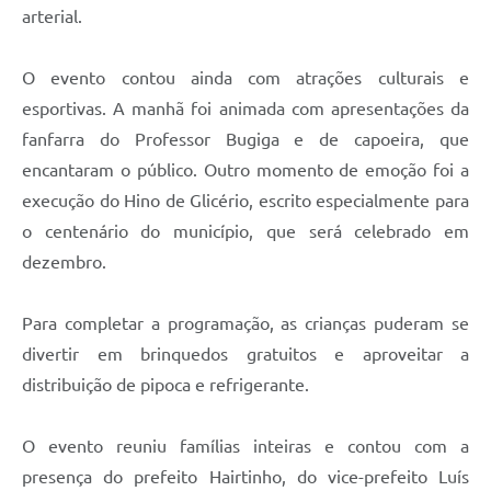
arterial.
O evento contou ainda com atrações culturais e
esportivas. A manhã foi animada com apresentações da
fanfarra do Professor Bugiga e de capoeira, que
encantaram o público. Outro momento de emoção foi a
execução do Hino de Glicério, escrito especialmente para
o centenário do município, que será celebrado em
dezembro.
Para completar a programação, as crianças puderam se
divertir em brinquedos gratuitos e aproveitar a
distribuição de pipoca e refrigerante.
O evento reuniu famílias inteiras e contou com a
presença do prefeito Hairtinho, do vice-prefeito Luís