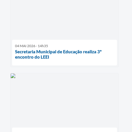
04 MAI 2026 - 14h35
Secretaria Municipal de Educação realiza 3º
encontro do LEEI