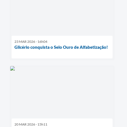
23 MAR 2026 - 16h04
Glicério conquista o Selo Ouro de Alfabetização!
20 MAR 2026 - 15h11