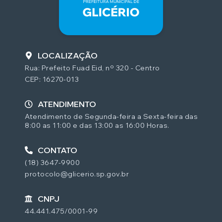
LOCALIZAÇÃO
Rua: Prefeito Fuad Eid, nº 320 - Centro
CEP: 16270-013
ATENDIMENTO
Atendimento de Segunda-feira a Sexta-feira das
8:00 as 11:00 e das 13:00 as 16:00 Horas.
CONTATO
(18) 3647-9900
protocolo@glicerio.sp.gov.br
CNPJ
44.441.475/0001-99