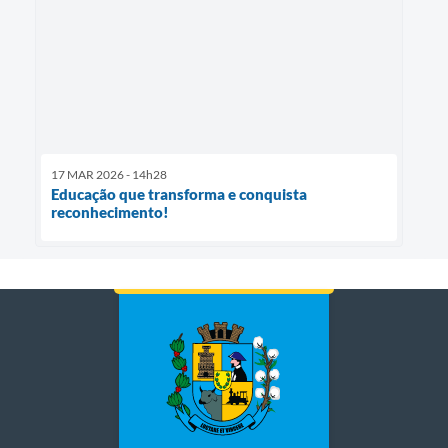
17 MAR 2026 - 14h28
Educação que transforma e conquista
reconhecimento!