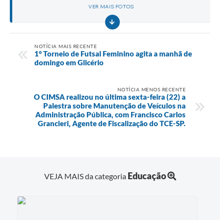
VER MAIS FOTOS
NOTÍCIA MAIS RECENTE
1° Torneio de Futsal Feminino agita a manhã de
domingo em Glicério
NOTÍCIA MENOS RECENTE
O CIMSA realizou no última sexta-feira (22) a
Palestra sobre Manutenção de Veículos na
Administração Pública, com Francisco Carlos
Grancieri, Agente de Fiscalização do TCE-SP.
Educação
VEJA MAIS da categoria