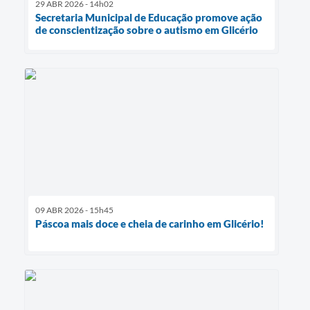
29 ABR 2026 - 14h02
Secretaria Municipal de Educação promove ação
de conscientização sobre o autismo em Glicério
09 ABR 2026 - 15h45
Páscoa mais doce e cheia de carinho em Glicério!