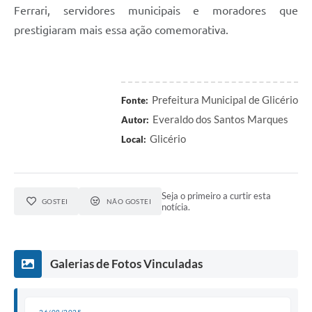
Ferrari, servidores municipais e moradores que
prestigiaram mais essa ação comemorativa.
Prefeitura Municipal de Glicério
Fonte:
Everaldo dos Santos Marques
Autor:
Glicério
Local:
Seja o primeiro a curtir esta
GOSTEI
NÃO GOSTEI
notícia.
Galerias de Fotos Vinculadas