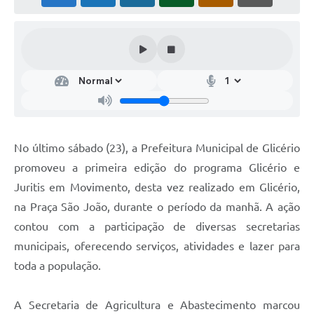
No último sábado (23), a Prefeitura Municipal de Glicério
promoveu a primeira edição do programa Glicério e
Juritis em Movimento, desta vez realizado em Glicério,
na Praça São João, durante o período da manhã. A ação
contou com a participação de diversas secretarias
municipais, oferecendo serviços, atividades e lazer para
toda a população.
A Secretaria de Agricultura e Abastecimento marcou