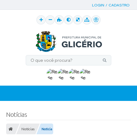
LOGIN / CADASTRO
Notícias
Notícias
Notícia