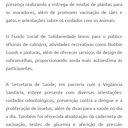
presença realizando a entrega de mudas de plantas para
os moradores, além de promover vacinação de cães e
gatos e orientações sobre os cuidados com os animais.
O Fundo Social de Solidariedade levou para o público
oficinas de culinária, atividades recreativas como Bobbie
Goods e pinturas, além de oferecer serviços de design de
sobrancelhas, proporcionando ainda mais autoestima às
participantes.
A Secretaria de Saúde, em parceria com a Vigilância
Sanitária, esteve presente com diversas orientações:
cuidados odontológicos, prevenção contra a dengue e a
proliferação de insetos, além de dicas para a saúde no dia
a dia. Também foi oferecida atualização da caderneta de
vacinação, testes de glicemia e aferição de pressão