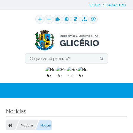
LOGIN / CADASTRO
Notícias
Notícias
Notícia