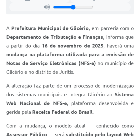
A
Prefeitura Municipal de Glicério
, em parceria com o
Departamento de Tributação e Finanças
, informa que
a partir do dia
16 de novembro de 2025
, haverá uma
mudança na plataforma utilizada para a emissão de
Notas de Serviço Eletrônicas (NFS-e)
no município de
Glicério e no distrito de Juritis.
A alteração faz parte de um processo de modernização
dos sistemas municipais e integra Glicério ao
Sistema
Web Nacional de NFS-e
, plataforma desenvolvida e
gerida pela
Receita Federal do Brasil
.
Com a mudança, o modelo atual — conhecido como
Assessor Público
— será
substituído pelo layout Web