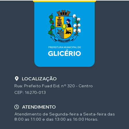
LOCALIZAÇÃO
Rua: Prefeito Fuad Eid, nº 320 - Centro
CEP: 16270-013
ATENDIMENTO
Atendimento de Segunda-feira a Sexta-feira das
8:00 as 11:00 e das 13:00 as 16:00 Horas.