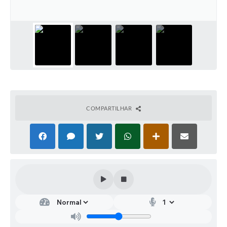
COMPARTILHAR