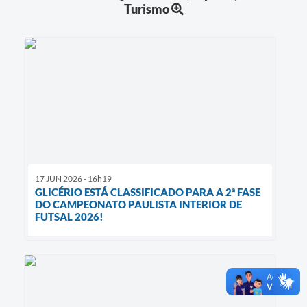
Turismo
17 JUN 2026 - 16h19
GLICÉRIO ESTÁ CLASSIFICADO PARA A 2ª FASE
DO CAMPEONATO PAULISTA INTERIOR DE
FUTSAL 2026!