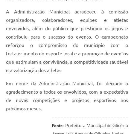
A Administração Municipal agradeceu à comissão
organizadora, colaboradores, equipes e atletas
envolvidos, além do público que prestigiou os jogos e
contribuiu para o sucesso do evento. O campeonato
reforçou o compromisso do município com o
fortalecimento do esporte local e a promoção de eventos
que estimulam a convivência, a competitividade saudável
e a valorização dos atletas.
Em nome da Administração Municipal, foi deixado o
agradecimento a todos os envolvidos, com a expectativa
de novas competições e projetos esportivos nos
próximos meses.
Prefeitura Municipal de Glicério
Fonte:
Luís Amaro de Oliveira Junior
Autor: