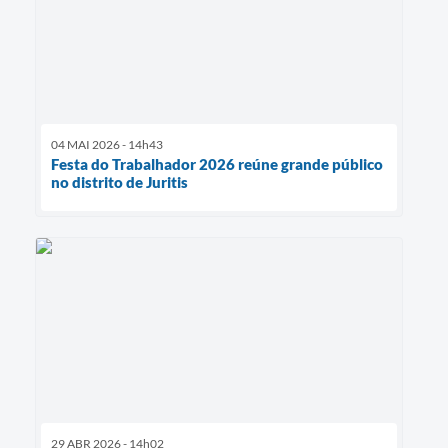
04 MAI 2026 - 14h43
Festa do Trabalhador 2026 reúne grande público
no distrito de Juritis
29 ABR 2026 - 14h02