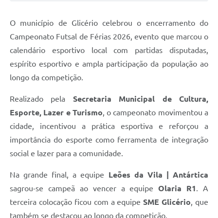
O município de Glicério celebrou o encerramento do
Campeonato Futsal de Férias 2026, evento que marcou o
calendário esportivo local com partidas disputadas,
espírito esportivo e ampla participação da população ao
longo da competição.
Realizado pela
Secretaria Municipal de Cultura,
Esporte, Lazer e Turismo
, o campeonato movimentou a
cidade, incentivou a prática esportiva e reforçou a
importância do esporte como ferramenta de integração
social e lazer para a comunidade.
Na grande final, a equipe
Leões da Vila | Antártica
sagrou-se campeã ao vencer a equipe
Olaria R1
. A
terceira colocação ficou com a equipe
SME Glicério
, que
também se destacou ao longo da competição.