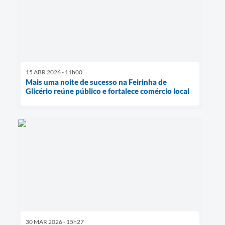
15 ABR 2026 - 11h00
Mais uma noite de sucesso na Feirinha de
Glicério reúne público e fortalece comércio local
30 MAR 2026 - 15h27