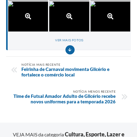
VER MAIS FOTOS
NOTÍCIA MAIS RECENTE
Feirinha de Carnaval movimenta Glicério e
fortalece o comércio local
NOTÍCIA MENOS RECENTE
Time de Futsal Amador Adulto de Glicério recebe
novos uniformes para a temporada 2026
Cultura, Esporte, Lazer e
VEJA MAIS da categoria