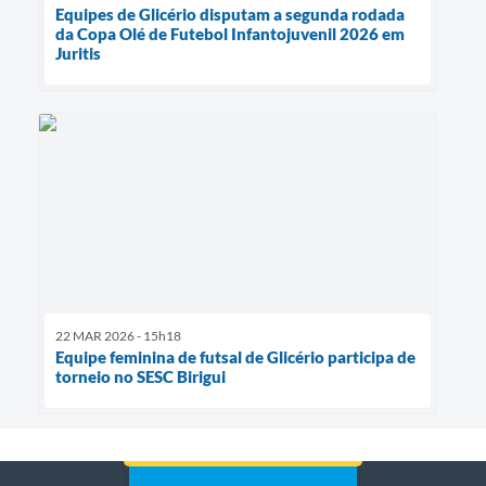
Equipes de Glicério disputam a segunda rodada
da Copa Olé de Futebol Infantojuvenil 2026 em
Juritis
22 MAR 2026 - 15h18
Equipe feminina de futsal de Glicério participa de
torneio no SESC Birigui