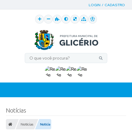
LOGIN / CADASTRO
Notícias
Notícias
Notícia