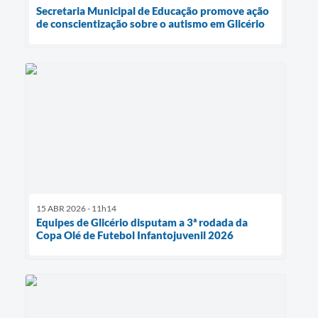
Secretaria Municipal de Educação promove ação
de conscientização sobre o autismo em Glicério
15 ABR 2026 - 11h14
Equipes de Glicério disputam a 3ª rodada da
Copa Olé de Futebol Infantojuvenil 2026