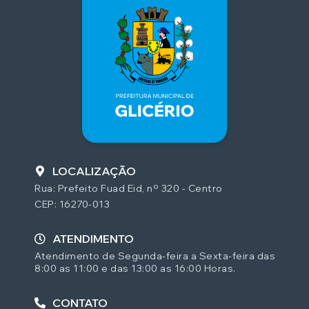
LOCALIZAÇÃO
Rua: Prefeito Fuad Eid, nº 320 - Centro
CEP: 16270-013
ATENDIMENTO
Atendimento de Segunda-feira a Sexta-feira das
8:00 as 11:00 e das 13:00 as 16:00 Horas.
CONTATO