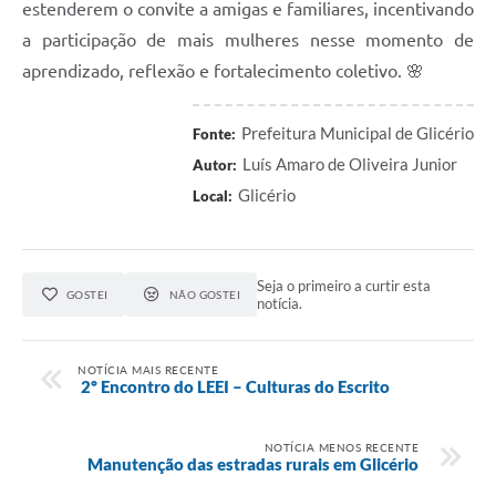
estenderem o convite a amigas e familiares, incentivando
a participação de mais mulheres nesse momento de
aprendizado, reflexão e fortalecimento coletivo. 🌸
Prefeitura Municipal de Glicério
Fonte:
Luís Amaro de Oliveira Junior
Autor:
Glicério
Local:
Seja o primeiro a curtir esta
GOSTEI
NÃO GOSTEI
notícia.
NOTÍCIA MAIS RECENTE
2º Encontro do LEEI – Culturas do Escrito
NOTÍCIA MENOS RECENTE
Manutenção das estradas rurais em Glicério