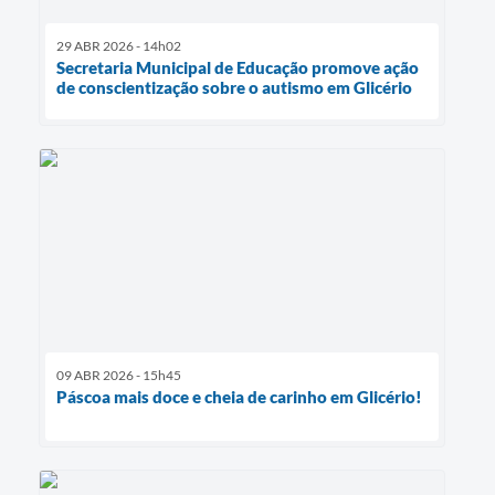
29 ABR 2026 - 14h02
Secretaria Municipal de Educação promove ação
de conscientização sobre o autismo em Glicério
09 ABR 2026 - 15h45
Páscoa mais doce e cheia de carinho em Glicério!