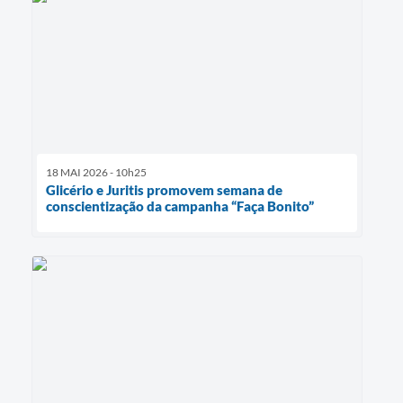
18 MAI 2026 - 10h25
Glicério e Juritis promovem semana de
conscientização da campanha “Faça Bonito”