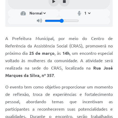
A Prefeitura Municipal, por meio do Centro de
Referência da Assistência Social (CRAS), promoverá no
próximo dia
25 de março
, às
14h
, um encontro especial
voltado às mulheres da comunidade. A atividade será
realizada na sede do CRAS, localizada na
Rua José
Marques da Silva, nº 357
.
O evento tem como objetivo proporcionar um momento
de reflexão, troca de experiências e fortalecimento
pessoal, abordando temas que incentivam as
participantes a reconhecerem suas potencialidades e
qualidades. Durante o encontro, serão trabalhados