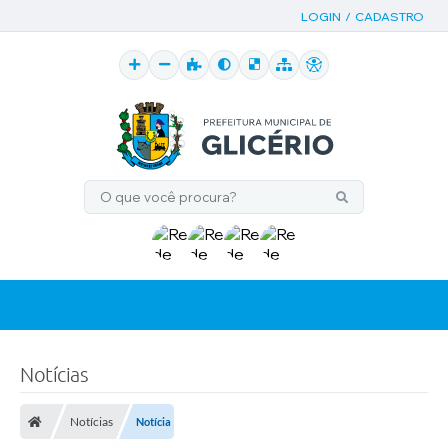
LOGIN / CADASTRO
Notícias
Notícias
Notícia