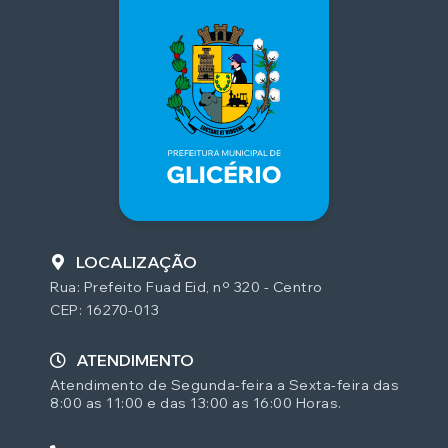
LOCALIZAÇÃO
Rua: Prefeito Fuad Eid, nº 320 - Centro
CEP: 16270-013
ATENDIMENTO
Atendimento de Segunda-feira a Sexta-feira das
8:00 as 11:00 e das 13:00 as 16:00 Horas.