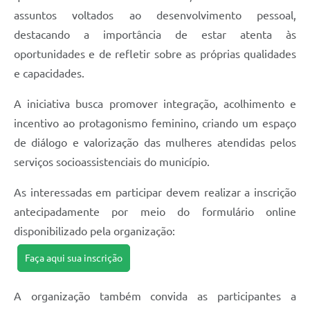
assuntos voltados ao desenvolvimento pessoal,
destacando a importância de estar atenta às
oportunidades e de refletir sobre as próprias qualidades
e capacidades.
A iniciativa busca promover integração, acolhimento e
incentivo ao protagonismo feminino, criando um espaço
de diálogo e valorização das mulheres atendidas pelos
serviços socioassistenciais do município.
As interessadas em participar devem realizar a inscrição
antecipadamente por meio do formulário online
disponibilizado pela organização:
Faça aqui sua inscrição
A organização também convida as participantes a