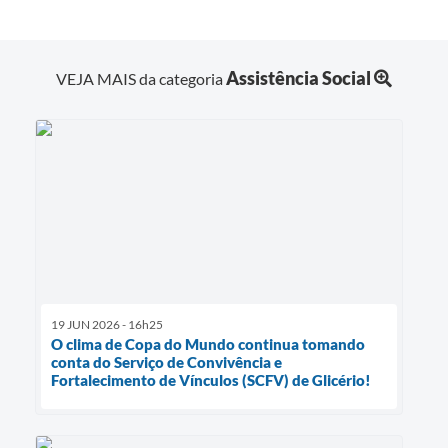
Assistência Social
VEJA MAIS da categoria
19 JUN 2026 - 16h25
O clima de Copa do Mundo continua tomando
conta do Serviço de Convivência e
Fortalecimento de Vínculos (SCFV) de Glicério!