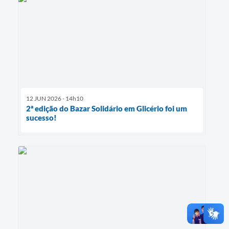
12 JUN 2026 - 14h10
2ª edição do Bazar Solidário em Glicério foi um
sucesso!