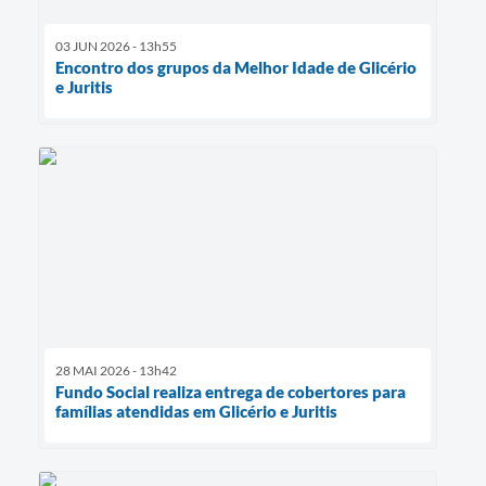
03 JUN 2026 - 13h55
Encontro dos grupos da Melhor Idade de Glicério
e Juritis
28 MAI 2026 - 13h42
Fundo Social realiza entrega de cobertores para
famílias atendidas em Glicério e Juritis