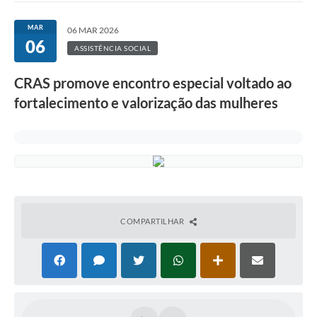
MAR
06 MAR 2026
06
ASSISTÊNCIA SOCIAL
CRAS promove encontro especial voltado ao
fortalecimento e valorização das mulheres
COMPARTILHAR