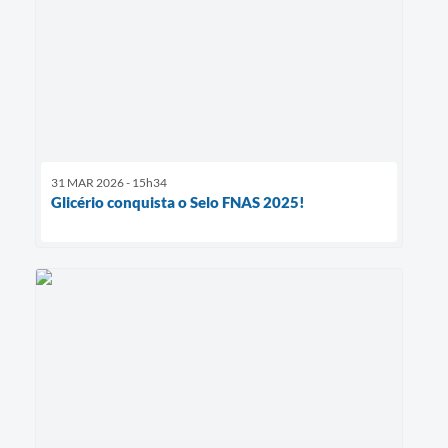
31 MAR 2026 - 15h34
Glicério conquista o Selo FNAS 2025!