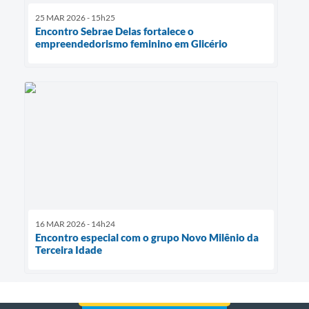
25 MAR 2026 - 15h25
Encontro Sebrae Delas fortalece o
empreendedorismo feminino em Glicério
16 MAR 2026 - 14h24
Encontro especial com o grupo Novo Milênio da
Terceira Idade