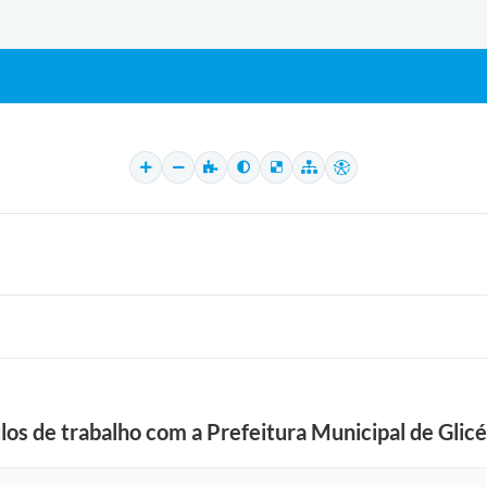
os de trabalho com a Prefeitura Municipal de Glicé