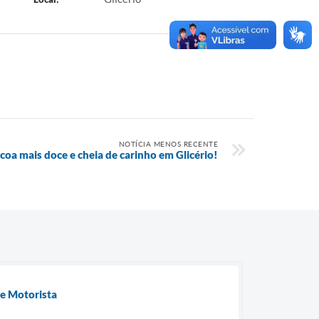
NOTÍCIA MENOS RECENTE
coa mais doce e cheia de carinho em Glicério!
 e Motorista