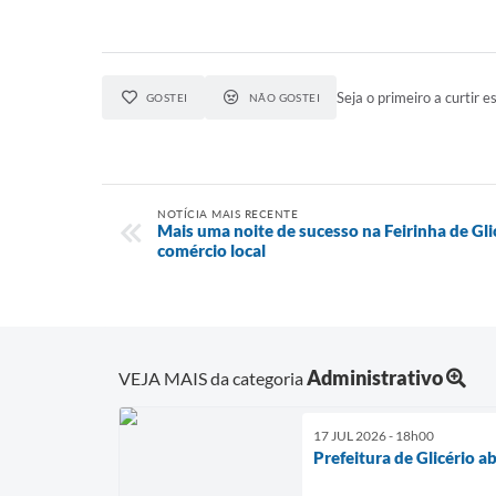
Seja o primeiro a curtir es
GOSTEI
NÃO GOSTEI
NOTÍCIA MAIS RECENTE
Mais uma noite de sucesso na Feirinha de Glic
comércio local
Administrativo
VEJA MAIS da categoria
17 JUL 2026 - 18h00
Prefeitura de Glicério a