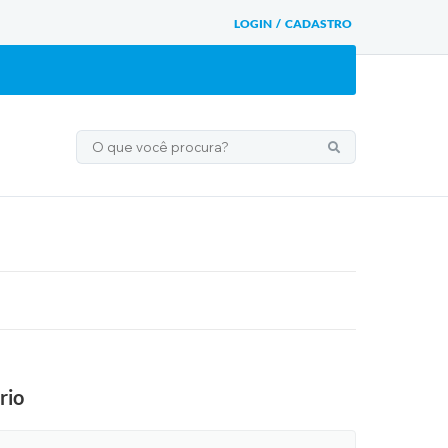
LOGIN / CADASTRO
rio