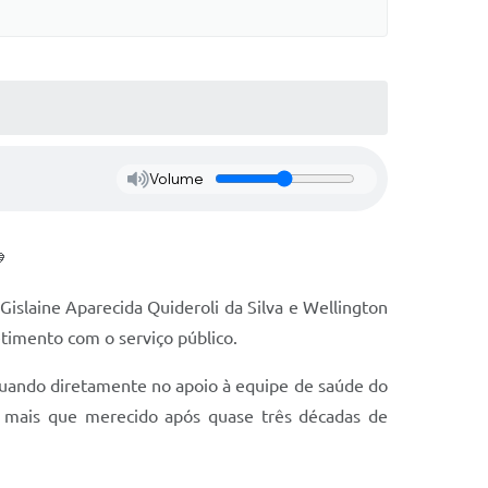
Volume

Gislaine Aparecida Quideroli da Silva e Wellington
timento com o serviço público.
tuando diretamente no apoio à equipe de saúde do
o mais que merecido após quase três décadas de