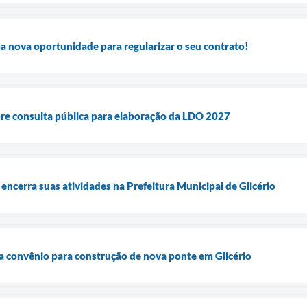
ova oportunidade para regularizar o seu contrato!
abre consulta pública para elaboração da LDO 2027
encerra suas atividades na Prefeitura Municipal de Glicério
na convênio para construção de nova ponte em Glicério