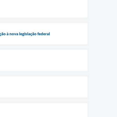
ão à nova legislação federal