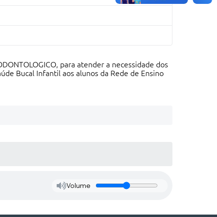
L ODONTOLOGICO, para atender a necessidade dos
Saúde Bucal Infantil aos alunos da Rede de Ensino
Volume