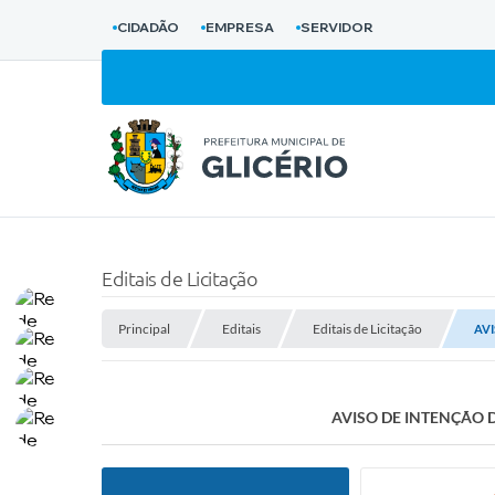
CIDADÃO
EMPRESA
SERVIDOR
Editais de Licitação
Principal
Editais
Editais de Licitação
AVI
AVISO DE INTENÇÃO DE 