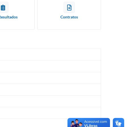
Resultados
Contratos