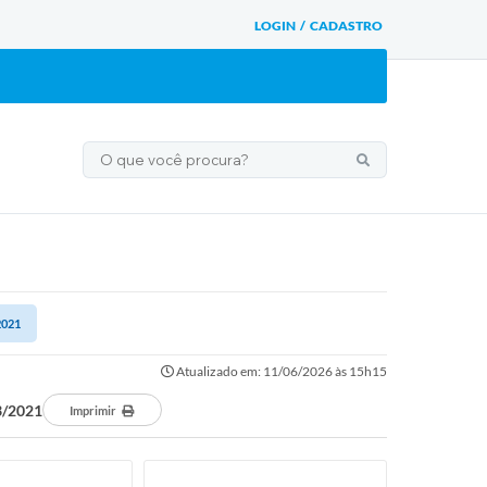
LOGIN / CADASTRO
2021
Atualizado em: 11/06/2026 às 15h15
3/2021
Imprimir