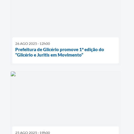
26 AGO 2025 - 12h00
Prefeitura de Glicério promove 1ª edição do
“Glicério e Juritis em Movimento”
25 AGO 2025 - 19h00