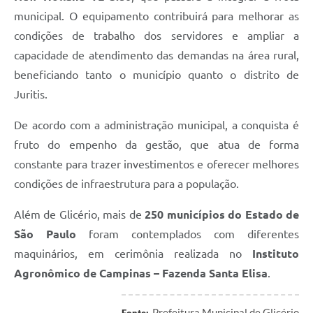
municipal. O equipamento contribuirá para melhorar as
condições de trabalho dos servidores e ampliar a
capacidade de atendimento das demandas na área rural,
beneficiando tanto o município quanto o distrito de
Juritis.
De acordo com a administração municipal, a conquista é
fruto do empenho da gestão, que atua de forma
constante para trazer investimentos e oferecer melhores
condições de infraestrutura para a população.
Além de Glicério, mais de
250 municípios do Estado de
São Paulo
foram contemplados com diferentes
maquinários, em cerimônia realizada no
Instituto
Agronômico de Campinas – Fazenda Santa Elisa
.
Prefeitura Municipal de Glicério
Fonte: