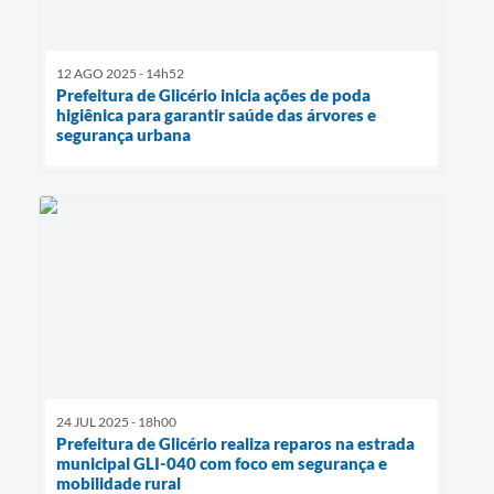
12 AGO 2025 - 14h52
Prefeitura de Glicério inicia ações de poda
higiênica para garantir saúde das árvores e
segurança urbana
24 JUL 2025 - 18h00
Prefeitura de Glicério realiza reparos na estrada
municipal GLI-040 com foco em segurança e
mobilidade rural