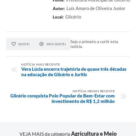
Luís Amaro de Oliveira Junior
Autor:
Glicério
Local:
Seja o primeiro a curtir esta
GOSTEI
NÃO GOSTEI
notícia.
NOTÍCIA MAIS RECENTE
Vera Lúcia encerra trajetória de quase três décadas
na educação de Glicério e Juritis
NOTÍCIA MENOS RECENTE
Glicério conquista Polo Popular de Bem-Estar com
investimento de R$ 1,2 milhão
Agricultura e Meio
VEJA MAIS da categoria