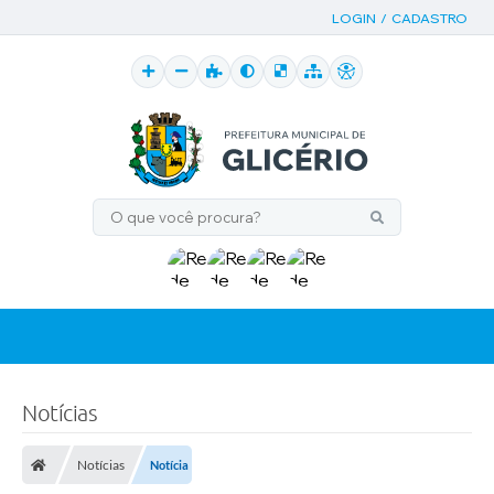
LOGIN / CADASTRO
Notícias
Notícias
Notícia