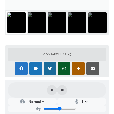
COMPARTILHAR