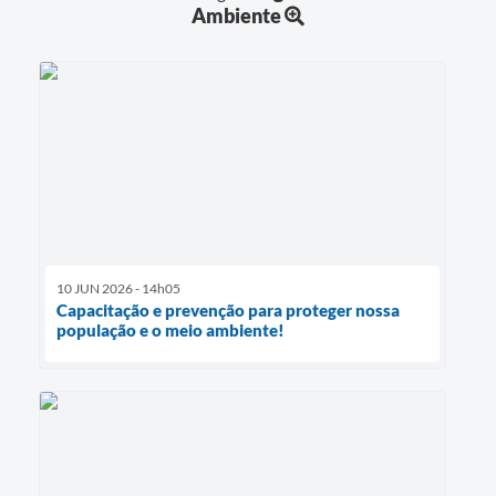
Ambiente
10 JUN 2026 - 14h05
Capacitação e prevenção para proteger nossa
população e o meio ambiente!