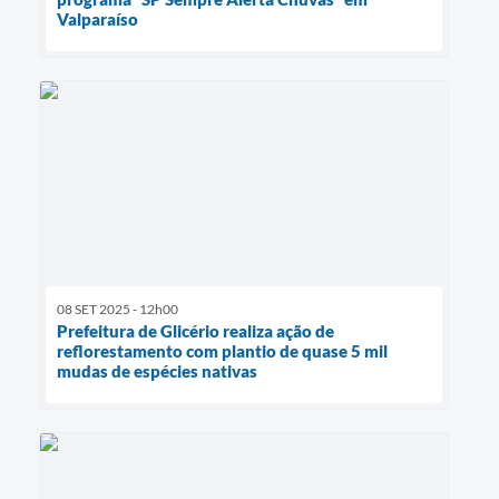
Valparaíso
08 SET 2025 - 12h00
Prefeitura de Glicério realiza ação de
reflorestamento com plantio de quase 5 mil
mudas de espécies nativas