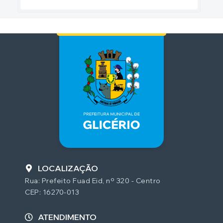
LOCALIZAÇÃO
Rua: Prefeito Fuad Eid, nº 320 - Centro
CEP: 16270-013
ATENDIMENTO