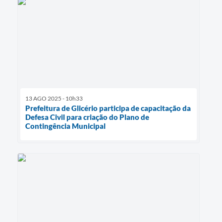
13 AGO 2025 - 10h33
Prefeitura de Glicério participa de capacitação da
Defesa Civil para criação do Plano de
Contingência Municipal