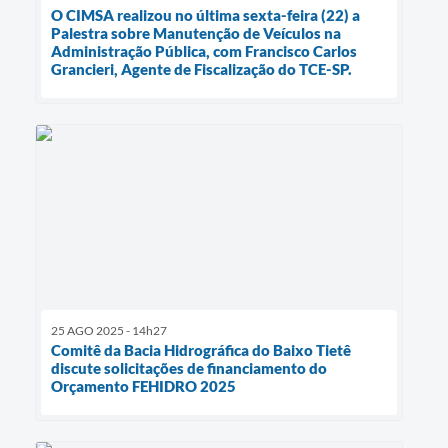
O CIMSA realizou no última sexta-feira (22) a
Palestra sobre Manutenção de Veículos na
Administração Pública, com Francisco Carlos
Grancieri, Agente de Fiscalização do TCE-SP.
25 AGO 2025 - 14h27
Comitê da Bacia Hidrográfica do Baixo Tietê
discute solicitações de financiamento do
Orçamento FEHIDRO 2025