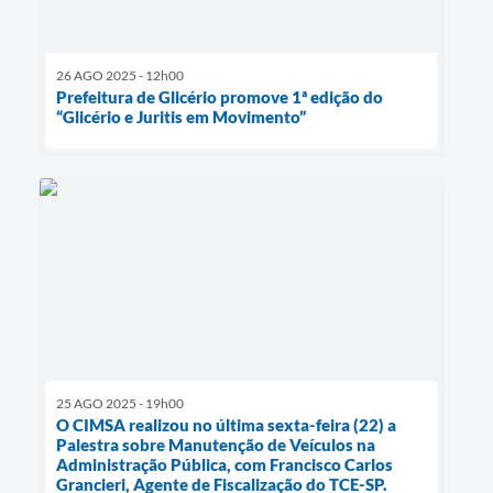
26 AGO 2025 - 12h00
Prefeitura de Glicério promove 1ª edição do
“Glicério e Juritis em Movimento”
25 AGO 2025 - 19h00
O CIMSA realizou no última sexta-feira (22) a
Palestra sobre Manutenção de Veículos na
Administração Pública, com Francisco Carlos
Grancieri, Agente de Fiscalização do TCE-SP.