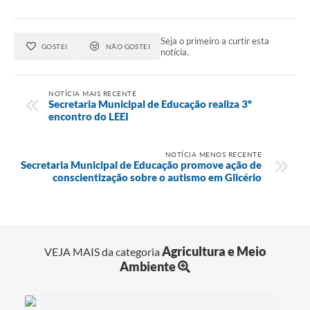
Seja o primeiro a curtir esta
GOSTEI
NÃO GOSTEI
notícia.
NOTÍCIA MAIS RECENTE
Secretaria Municipal de Educação realiza 3º
encontro do LEEI
NOTÍCIA MENOS RECENTE
Secretaria Municipal de Educação promove ação de
conscientização sobre o autismo em Glicério
Agricultura e Meio
VEJA MAIS da categoria
Ambiente