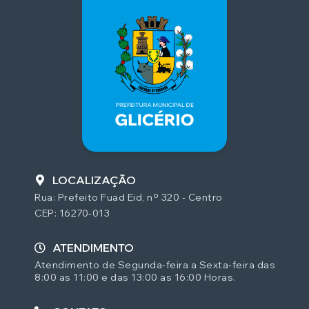
LOCALIZAÇÃO
Rua: Prefeito Fuad Eid, nº 320 - Centro
CEP: 16270-013
ATENDIMENTO
Atendimento de Segunda-feira a Sexta-feira das
8:00 as 11:00 e das 13:00 as 16:00 Horas.