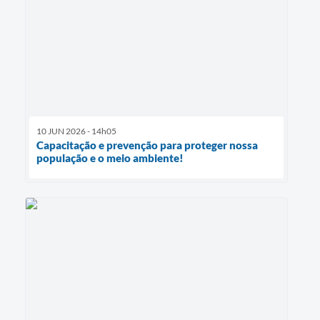
10 JUN 2026 - 14h05
Capacitação e prevenção para proteger nossa
população e o meio ambiente!