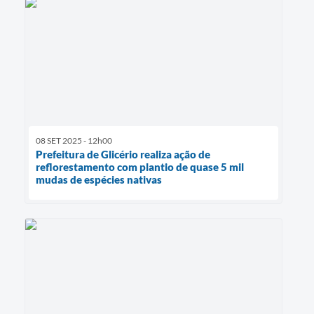
08 SET 2025 - 12h00
Prefeitura de Glicério realiza ação de
reflorestamento com plantio de quase 5 mil
mudas de espécies nativas