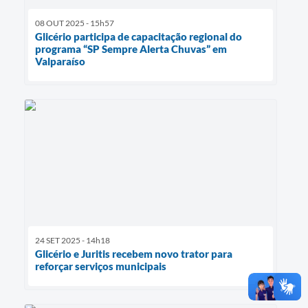
08 OUT 2025 - 15h57
Glicério participa de capacitação regional do
programa “SP Sempre Alerta Chuvas” em
Valparaíso
24 SET 2025 - 14h18
Glicério e Juritis recebem novo trator para
reforçar serviços municipais