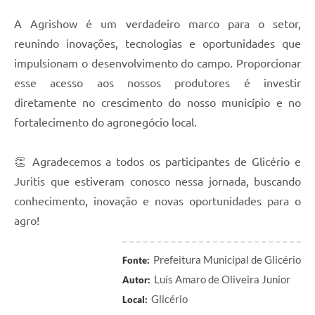
A Agrishow é um verdadeiro marco para o setor,
reunindo inovações, tecnologias e oportunidades que
impulsionam o desenvolvimento do campo. Proporcionar
esse acesso aos nossos produtores é investir
diretamente no crescimento do nosso município e no
fortalecimento do agronegócio local.
👏 Agradecemos a todos os participantes de Glicério e
Juritis que estiveram conosco nessa jornada, buscando
conhecimento, inovação e novas oportunidades para o
agro!
Prefeitura Municipal de Glicério
Fonte:
Luís Amaro de Oliveira Junior
Autor:
Glicério
Local: