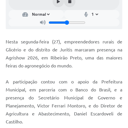
Nesta segunda-feira (27), empreendedores rurais de
Glicério e do distrito de Juritis marcaram presença na
Agrishow 2026, em Ribeirão Preto, uma das maiores
feiras do agronegócio do mundo.
A participação contou com o apoio da Prefeitura
Municipal, em parceria com o Banco do Brasil, e a
presença do Secretário Municipal de Governo e
Planejamento, Victor Ferrari Montoro, e do Diretor de
Agricultura e Abastecimento, Daniel Escardoveli de
Castilho.