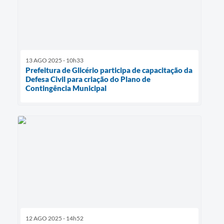
13 AGO 2025 - 10h33
Prefeitura de Glicério participa de capacitação da
Defesa Civil para criação do Plano de
Contingência Municipal
12 AGO 2025 - 14h52