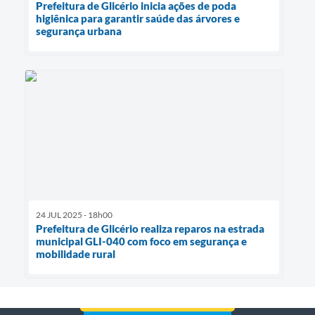
Prefeitura de Glicério inicia ações de poda
higiênica para garantir saúde das árvores e
segurança urbana
24 JUL 2025 - 18h00
Prefeitura de Glicério realiza reparos na estrada
municipal GLI-040 com foco em segurança e
mobilidade rural