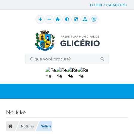
LOGIN / CADASTRO
Notícias
Notícias
Notícia