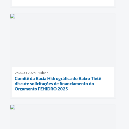
25 AGO 2025 - 14h27
Comitê da Bacia Hidrográfica do Baixo Tietê
discute solicitações de financiamento do
Orçamento FEHIDRO 2025