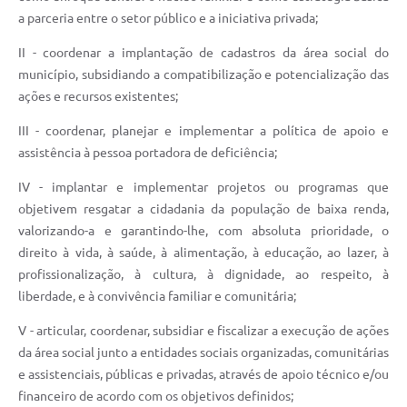
a parceria entre o setor público e a iniciativa privada;
II - coordenar a implantação de cadastros da área social do
município, subsidiando a compatibilização e potencialização das
ações e recursos existentes;
III - coordenar, planejar e implementar a política de apoio e
assistência à pessoa portadora de deficiência;
IV - implantar e implementar projetos ou programas que
objetivem resgatar a cidadania da população de baixa renda,
valorizando-a e garantindo-lhe, com absoluta prioridade, o
direito à vida, à saúde, à alimentação, à educação, ao lazer, à
profissionalização, à cultura, à dignidade, ao respeito, à
liberdade, e à convivência familiar e comunitária;
V - articular, coordenar, subsidiar e fiscalizar a execução de ações
da área social junto a entidades sociais organizadas, comunitárias
e assistenciais, públicas e privadas, através de apoio técnico e/ou
financeiro de acordo com os objetivos definidos;