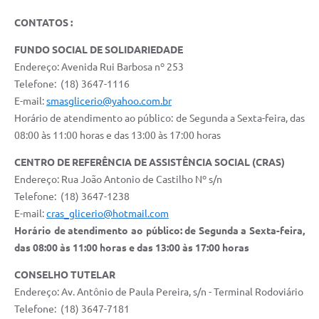
CONTATOS :
FUNDO SOCIAL DE SOLIDARIEDADE
Endereço: Avenida Rui Barbosa nº 253
Telefone: (18) 3647-1116
E-mail:
smasglicerio@yahoo.com.br
Horário de atendimento ao público: de Segunda a Sexta-feira, das
08:00 às 11:00 horas e das 13:00 às 17:00 horas
CENTRO DE REFERÊNCIA DE ASSISTÊNCIA SOCIAL (CRAS)
Endereço: Rua João Antonio de Castilho Nº s/n
Telefone: (18) 3647-1238
E-mail:
cras_glicerio@hotmail.com
Horário de atendimento ao público: de Segunda a Sexta-feira,
das 08:00 às 11:00 horas e das 13:00 às 17:00 horas
CONSELHO TUTELAR
Endereço: Av. Antônio de Paula Pereira, s/n - Terminal Rodoviário
Telefone: (18) 3647-7181