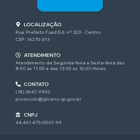
LOCALIZAÇÃO
Rua: Prefeito Fuad Eid, nº 320 - Centro
CEP: 16270-013
ATENDIMENTO
Atendimento de Segunda-feira a Sexta-feira das
8:00 as 11:00 e das 13:00 as 16:00 Horas.
CONTATO
(18) 3647-9900
protocolo@glicerio.sp.gov.br
CNPJ
44.441.475/0001-99