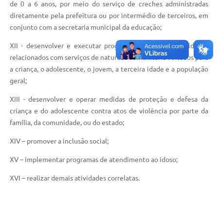
de 0 a 6 anos, por meio do serviço de creches administradas
diretamente pela prefeitura ou por intermédio de terceiros, em
conjunto com a secretaria municipal da educação;
XII - desenvolver e executar programas, projetos e atividades
relacionados com serviços de natureza comunitária voltados para
a criança, o adolescente, o jovem, a terceira idade e a população
geral;
XIII - desenvolver e operar medidas de proteção e defesa da
criança e do adolescente contra atos de violência por parte da
família, da comunidade, ou do estado;
XIV – promover a inclusão social;
XV – implementar programas de atendimento ao idoso;
XVI – realizar demais atividades correlatas.