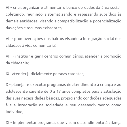
VI - criar, organizar e alimentar o banco de dados da área social,
coletando, reunindo, sistematizando e repassando subsídios às
demais entidades, visando a compatibilização e potencialização
das ações e recursos existentes;
VII - promover ações nos bairros visando a integração social dos
cidadãos à vida comunitária;
VIII - instituir e gerir centros comunitários, atender a promoção
da cidadania;
IX - atender judicialmente pessoas carentes;
X - planejar e executar programas de atendimento à criança e ao
adolescente carente de 0 a 17 anos completos para a satisfação
das suas necessidades básicas, propiciando condições adequadas
à sua integração na sociedade e seu desenvolvimento como
indivíduo;
XI - implementar programas que visem o atendimento à criança