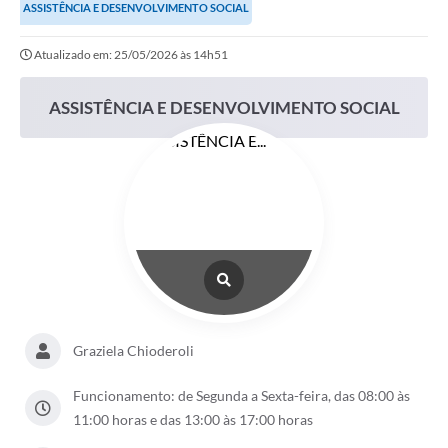
ASSISTÊNCIA E DESENVOLVIMENTO SOCIAL
Atualizado em: 25/05/2026 às 14h51
ASSISTÊNCIA E DESENVOLVIMENTO SOCIAL
Graziela Chioderoli
Funcionamento: de Segunda a Sexta-feira, das 08:00 às
11:00 horas e das 13:00 às 17:00 horas