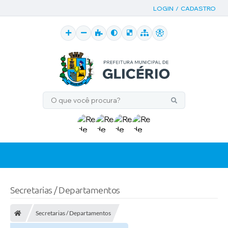
LOGIN / CADASTRO
Secretarias / Departamentos
Secretarias / Departamentos