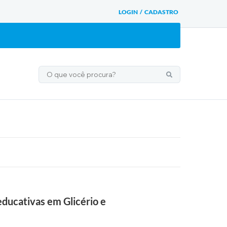
LOGIN / CADASTRO
ducativas em Glicério e