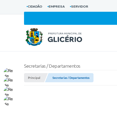
CIDADÃO
EMPRESA
SERVIDOR
Secretarias / Departamentos
Principal
Secretarias / Departamentos