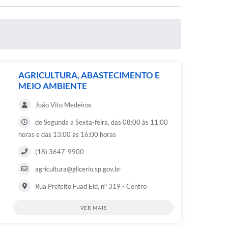
AGRICULTURA, ABASTECIMENTO E
MEIO AMBIENTE
João Vito Medeiros
de Segunda a Sexta-feira, das 08:00 às 11:00
horas e das 13:00 às 16:00 horas
(18) 3647-9900
agricultura@glicerio.sp.gov.br
Rua Prefeito Fuad Eid, nº 319 - Centro
VER MAIS