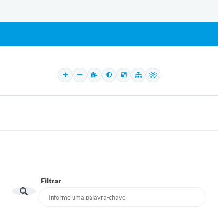
Filtrar