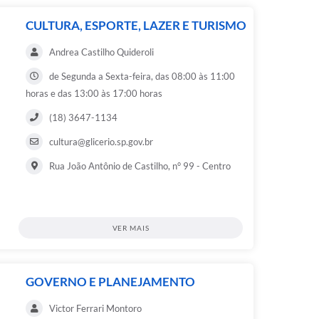
CULTURA, ESPORTE, LAZER E TURISMO
Andrea Castilho Quideroli
de Segunda a Sexta-feira, das 08:00 às 11:00
horas e das 13:00 às 17:00 horas
(18) 3647-1134
cultura@glicerio.sp.gov.br
Rua João Antônio de Castilho, n° 99 - Centro
VER MAIS
GOVERNO E PLANEJAMENTO
Victor Ferrari Montoro