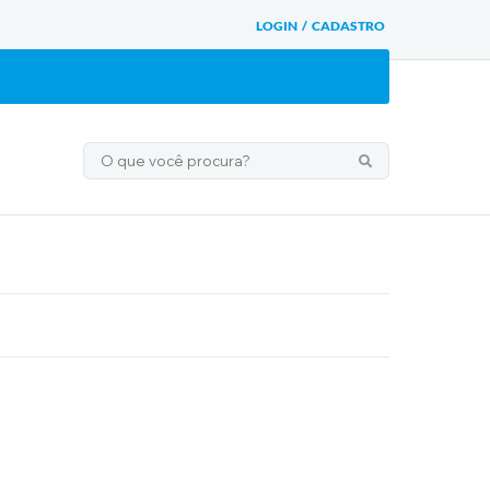
LOGIN / CADASTRO