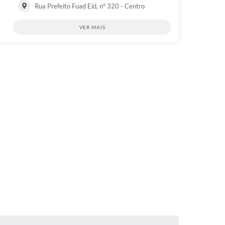
Rua Prefeito Fuad Eid, n° 320 - Centro
VER MAIS