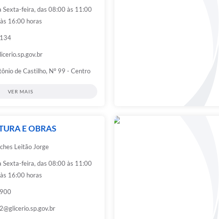
 Sexta-feira, das 08:00 às 11:00
 às 16:00 horas
1134
cerio.sp.gov.br
ônio de Castilho, Nº 99 - Centro
VER MAIS
TURA E OBRAS
ches Leitão Jorge
 Sexta-feira, das 08:00 às 11:00
 às 16:00 horas
9900
@glicerio.sp.gov.br