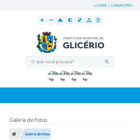
LOGIN / CADASTRO
Galeria de Fotos
Galeria de Fotos