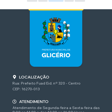
LOCALIZAÇÃO
Rua: Prefeito Fuad Eid, nº 320 - Centro
CEP: 16270-013
ATENDIMENTO
Atendimento de Segunda-feira a Sexta-feira das