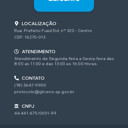
LOCALIZAÇÃO
Rua: Prefeito Fuad Eid, nº 320 - Centro
CEP: 16270-013
ATENDIMENTO
Atendimento de Segunda-feira a Sexta-feira das
8:00 as 11:00 e das 13:00 as 16:00 Horas.
CONTATO
(18) 3647-9900
protocolo@glicerio.sp.gov.br
CNPJ
44.441.475/0001-99