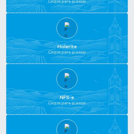
Clique para acessar
Holerite
Clique para acessar
NFS-e
Clique para acessar