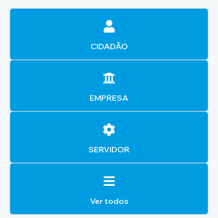
CIDADÃO
EMPRESA
SERVIDOR
Ver todos