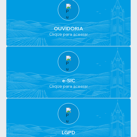
OUVIDORIA
Clique para acessar
e-SIC
Clique para acessar
LGPD