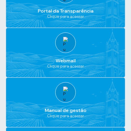
Portal da Transparência
Clique para acessar
Webmail
Clique para acessar
Manual de gestão
Clique para acessar