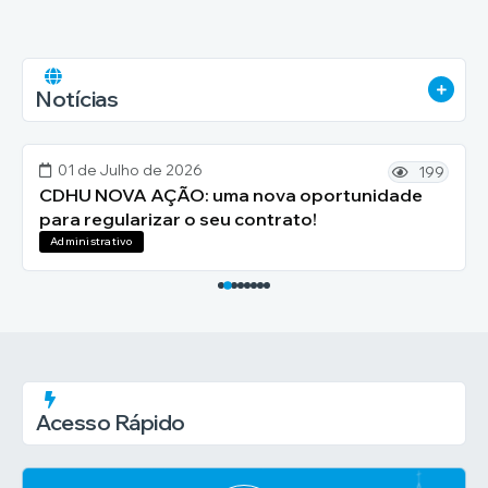
VER 
Notícias
01 de Julho de 2026
199
CDHU NOVA AÇÃO: uma nova oportunidade
para regularizar o seu contrato!
Administrativo
Acesso Rápido