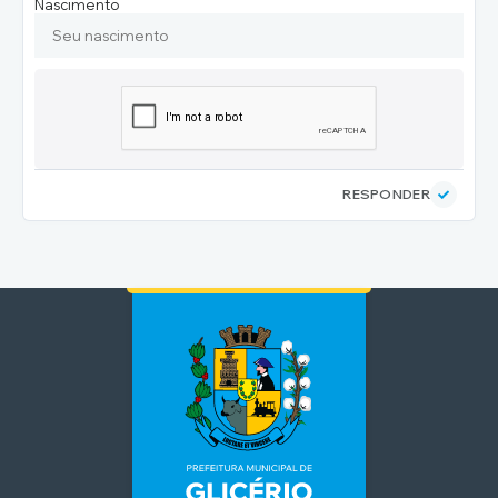
Nascimento
RESPONDER