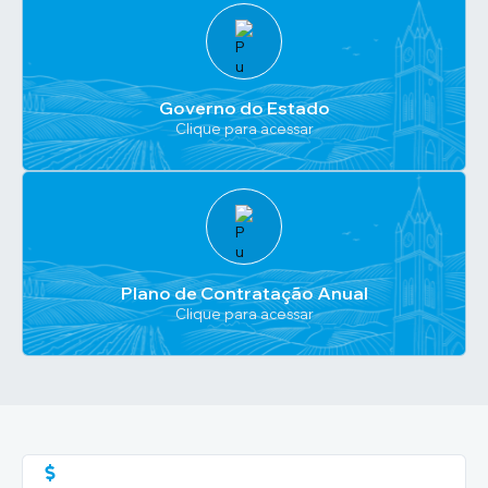
Governo do Estado
Clique para acessar
Plano de Contratação Anual
Clique para acessar