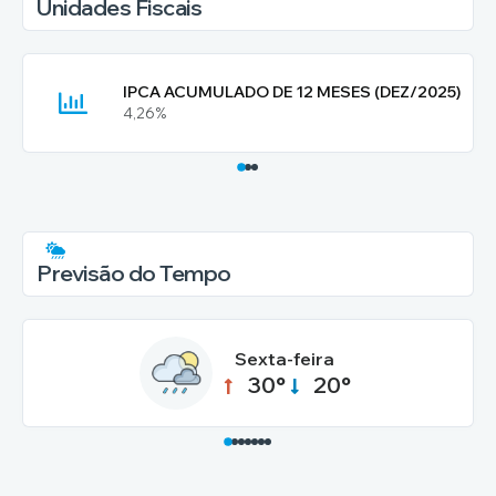
Unidades Fiscais
IPCA ACUMULADO DE 12 MESES (DEZ/2025)
4,26%
Previsão do Tempo
Sexta-feira
30°
20°