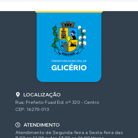
LOCALIZAÇÃO
Rua: Prefeito Fuad Eid, nº 320 - Centro
CEP: 16270-013
ATENDIMENTO
Atendimento de Segunda-feira a Sexta-feira das