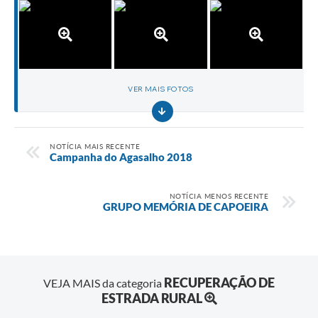
VER MAIS FOTOS
NOTÍCIA MAIS RECENTE
Campanha do Agasalho 2018
NOTÍCIA MENOS RECENTE
GRUPO MEMÓRIA DE CAPOEIRA
RECUPERAÇÃO DE
VEJA MAIS da categoria
ESTRADA RURAL