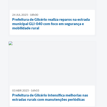
24 JUL 2025 - 18h00
Prefeitura de Glicério realiza reparos na estrada
municipal GLI-040 com foco em segurança e
mobilidade rural
03 ABR 2025 - 16h03
Prefeitura de Glicério intensifica melhorias nas
estradas rurais com manutenções periódicas