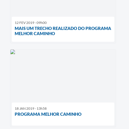
12 FEV 2019 - 09h00
MAIS UM TRECHO REALIZADO DO PROGRAMA
MELHOR CAMINHO
18 JAN 2019 - 13h58
PROGRAMA MELHOR CAMINHO