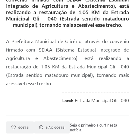
Integrado de Agricultura e Abastecimento), está
realizando a restauração de 1,05 KM da Estrada
Municipal Gli - 040 (Estrada sentido matadouro
municipal), tornando mais acessível esse trecho.
A Prefeitura Municipal de Glicério, através do convênio
firmado com SEIAA (Sistema Estadual Integrado de
Agricultura e Abastecimento), está realizando a
restauração de 1,05 KM da Estrada Municipal Gli - 040
(Estrada sentido matadouro municipal), tornando mais
acessível esse trecho.
Estrada Municipal Gli - 040
Local:
Seja o primeiro a curtir esta
GOSTEI
NÃO GOSTEI
notícia.