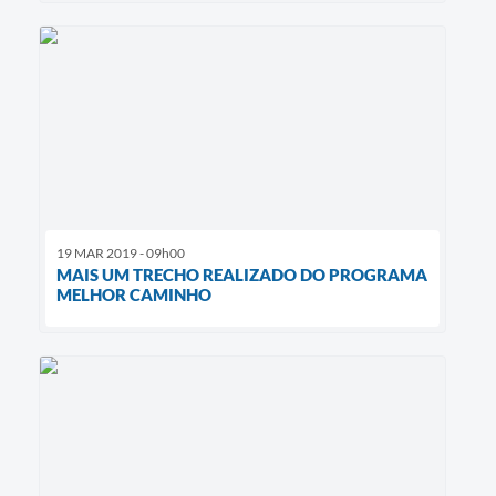
19 MAR 2019 - 09h00
MAIS UM TRECHO REALIZADO DO PROGRAMA
MELHOR CAMINHO