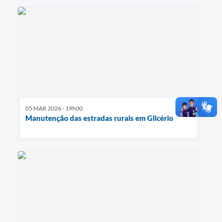
05 MAR 2026 - 19h00
Manutenção das estradas rurais em Glicério