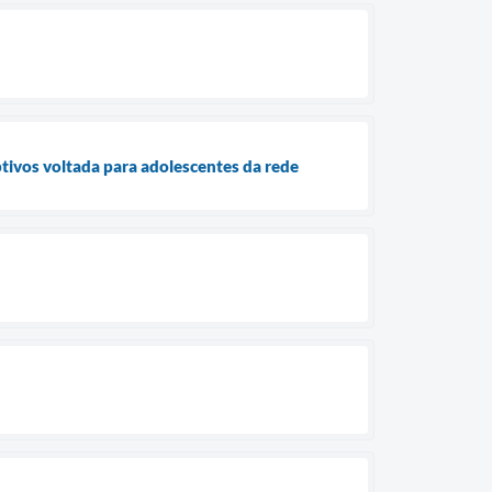
ptivos voltada para adolescentes da rede