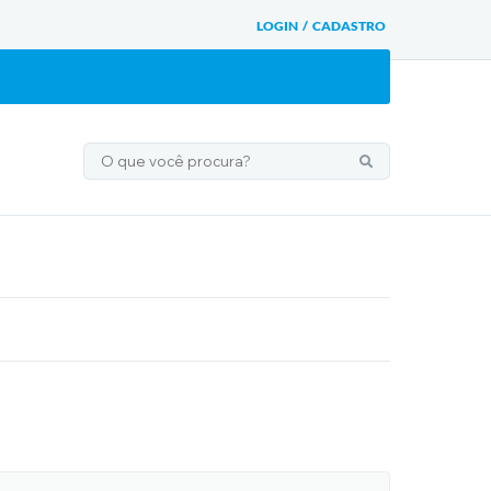
LOGIN / CADASTRO