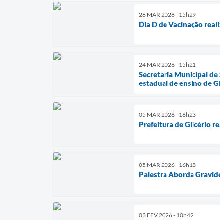
28 MAR 2026 - 15h29
Dia D de Vacinação reali
24 MAR 2026 - 15h21
Secretaria Municipal de
estadual de ensino de Gl
05 MAR 2026 - 16h23
Prefeitura de Glicério re
05 MAR 2026 - 16h18
Palestra Aborda Gravid
03 FEV 2026 - 10h42