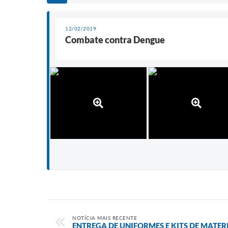
12/02/2019
Combate contra Dengue
NOTÍCIA MAIS RECENTE
ENTREGA DE UNIFORMES E KITS DE MATER