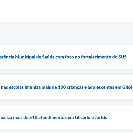
nferência Municipal de Saúde com foco no fortalecimento do SUS
as escolas imuniza mais de 100 crianças e adolescentes em Glicéri
ealiza mais de 510 atendimentos em Glicério e Juritis